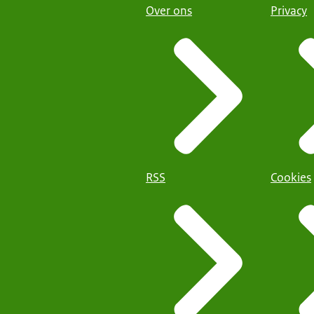
Over ons
Privacy
RSS
Cookies