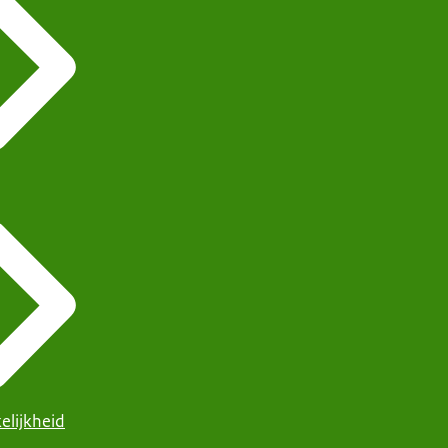
elijkheid