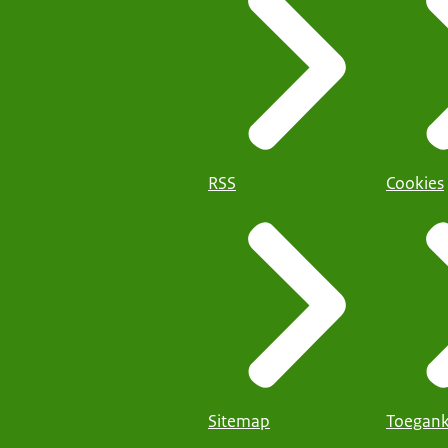
RSS
Cookies
Sitemap
Toegank