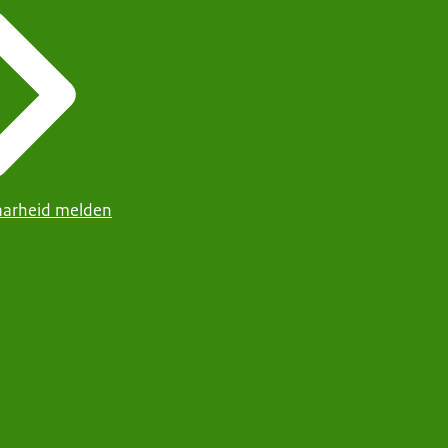
arheid melden