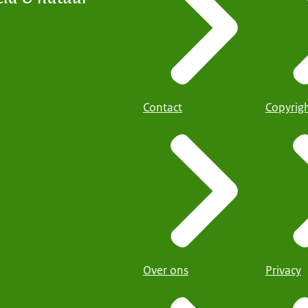
Contact
Copyrig
Over ons
Privacy