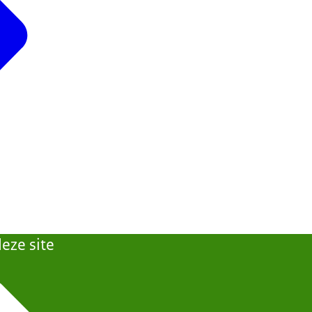
eze site