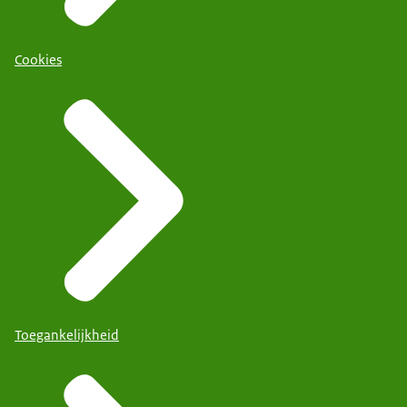
Cookies
Toegankelijkheid