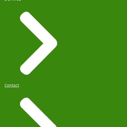
Contact