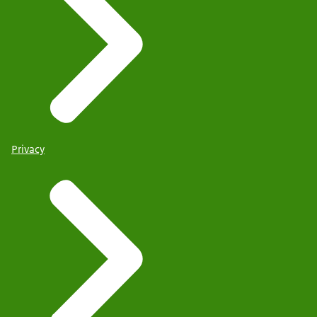
Privacy