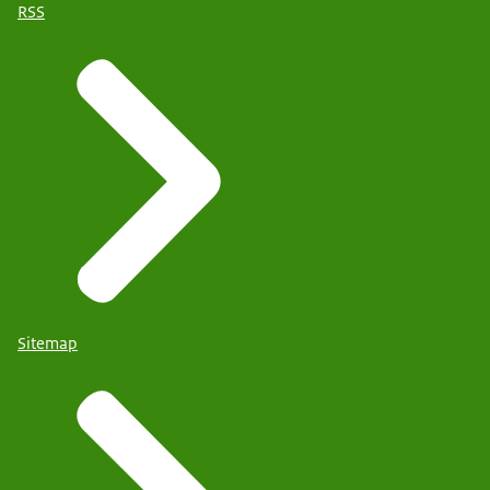
RSS
Sitemap