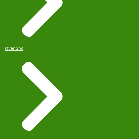
Over ons