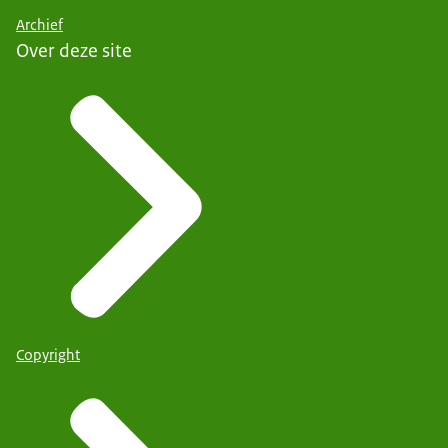
Archief
Over deze site
Copyright