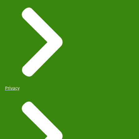
Privacy