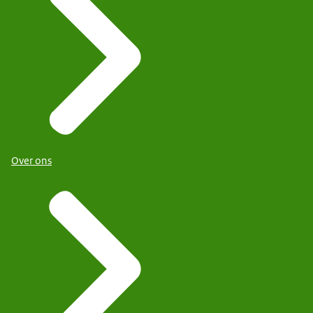
Over ons