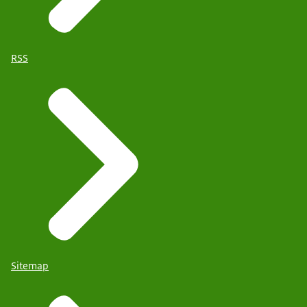
RSS
Sitemap