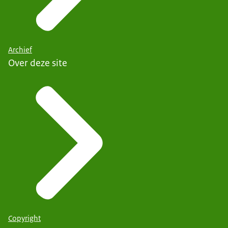
Archief
Over deze site
Copyright