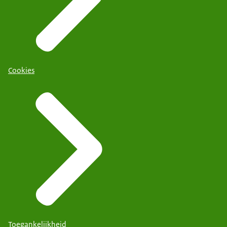
Cookies
Toegankelijkheid