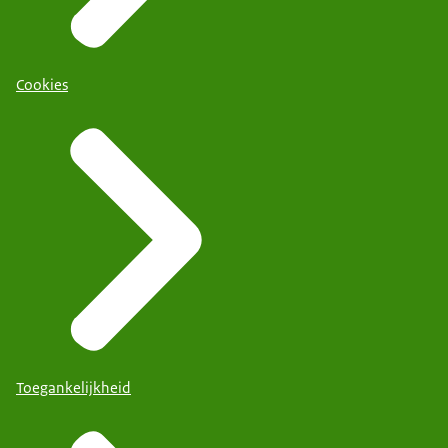
Cookies
Toegankelijkheid