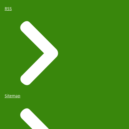
RSS
Sitemap