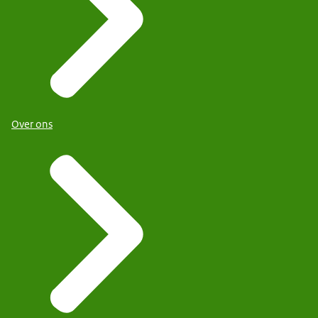
Over ons