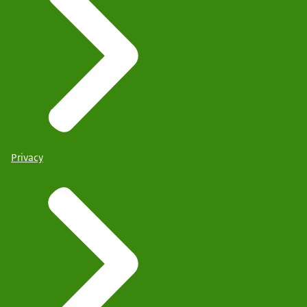
Privacy