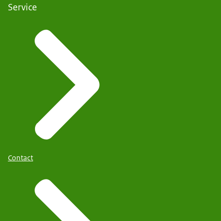
Service
Contact