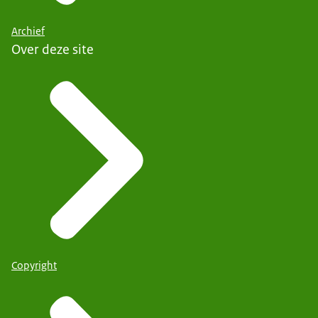
Archief
Over deze site
Copyright