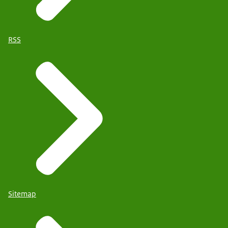
RSS
Sitemap