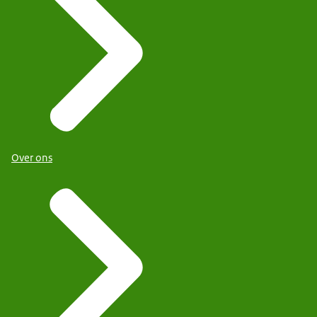
Over ons