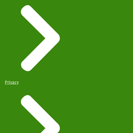
Privacy