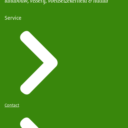
Service
Contact