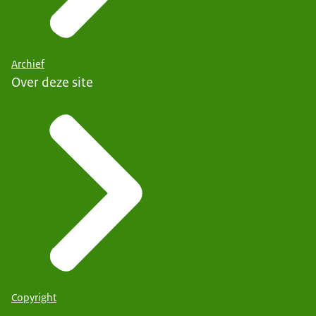
Archief
Over deze site
Copyright