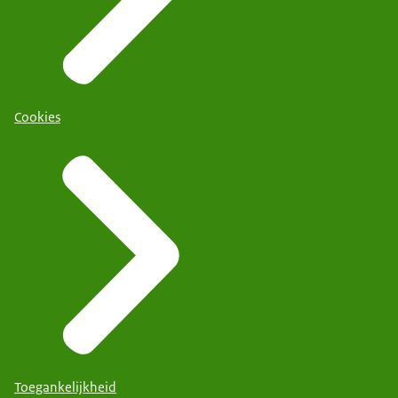
Cookies
Toegankelijkheid