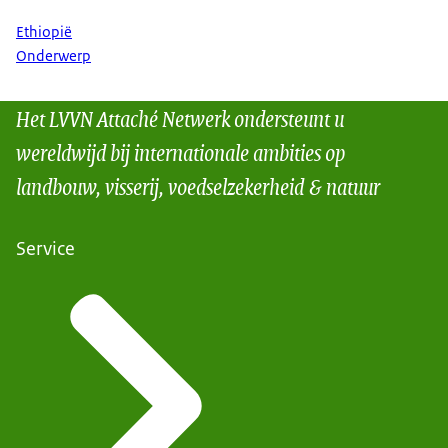
Ethiopië
Onderwerp
Het LVVN Attaché Netwerk ondersteunt u
wereldwijd bij internationale ambities op
landbouw, visserij, voedselzekerheid & natuur
Service