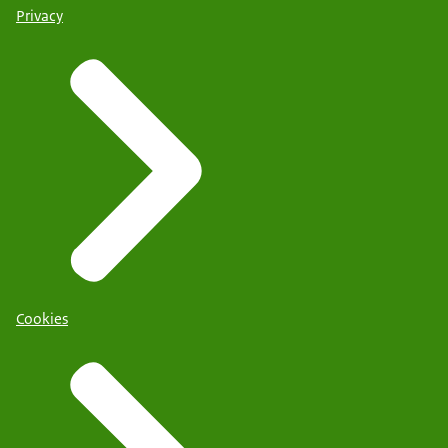
Privacy
Cookies