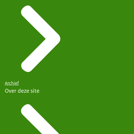
Archief
Over deze site