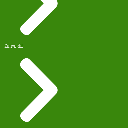
Copyright