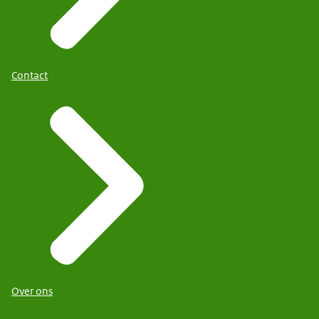
Contact
Over ons