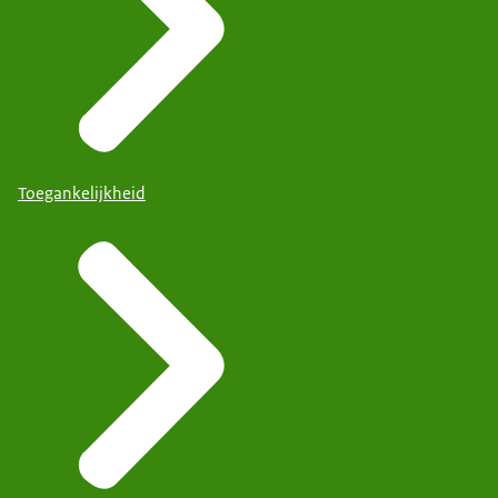
Toegankelijkheid