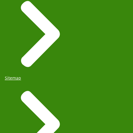
Sitemap