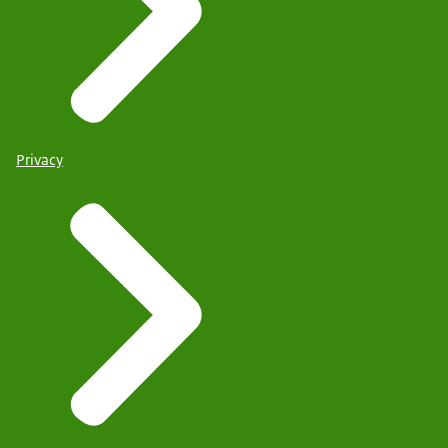
Privacy