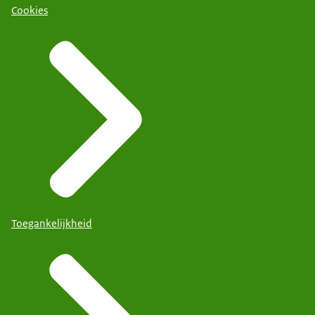
Cookies
Toegankelijkheid