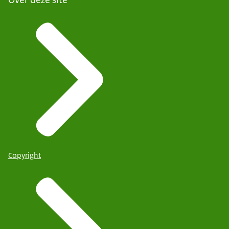
Copyright