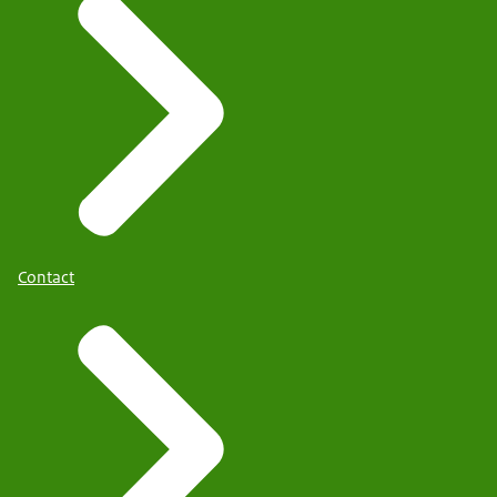
Contact