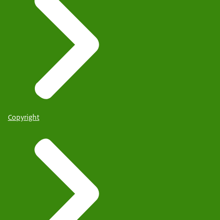
Copyright