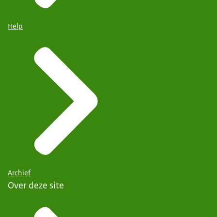
Help
Archief
Over deze site