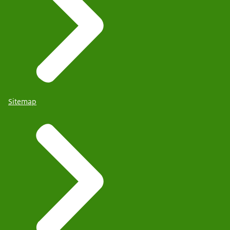
Sitemap