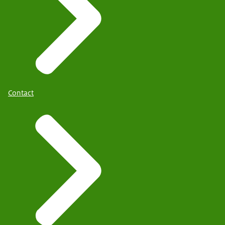
Contact