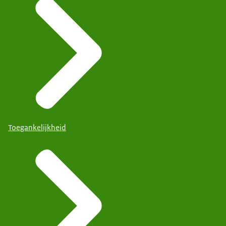
Toegankelijkheid