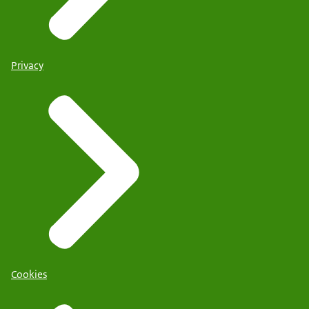
Privacy
Cookies