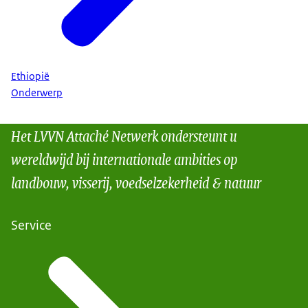
Ethiopië
Onderwerp
Het LVVN Attaché Netwerk ondersteunt u
wereldwijd bij internationale ambities op
landbouw, visserij, voedselzekerheid & natuur
Service