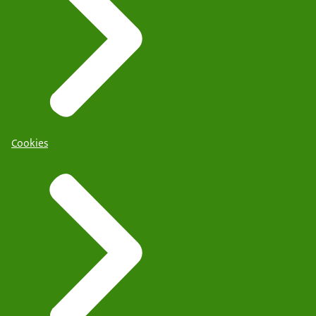
Cookies