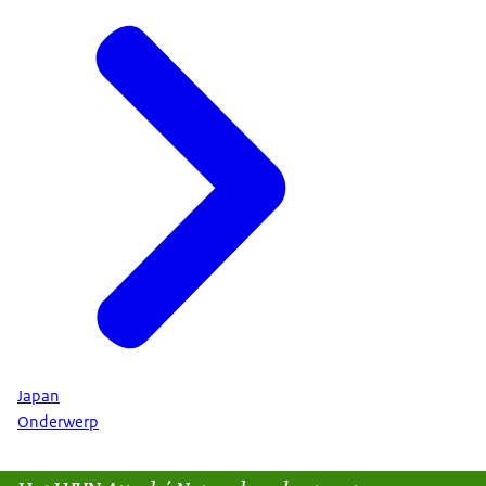
Japan
Onderwerp