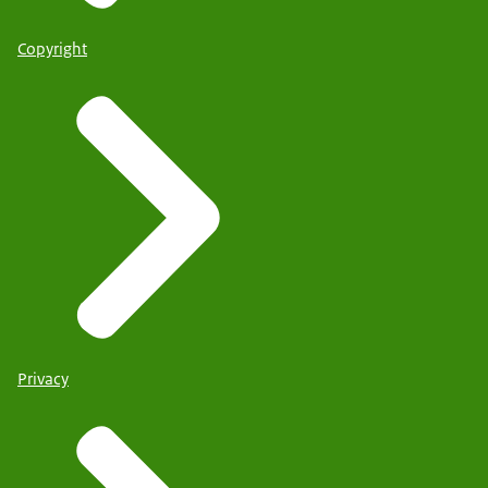
Copyright
Privacy