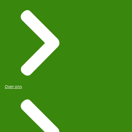
Over ons