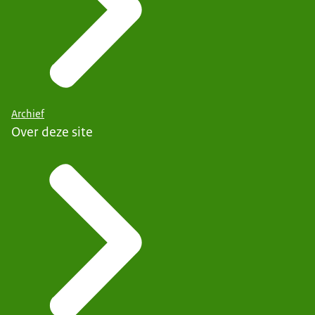
Archief
Over deze site