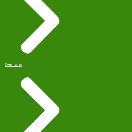
Over ons