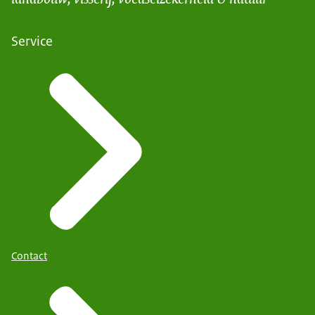
Service
Contact