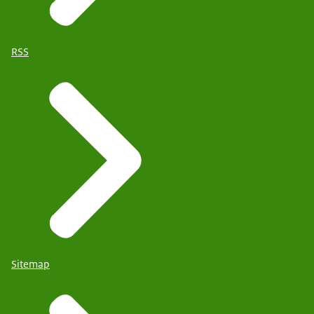
RSS
Sitemap