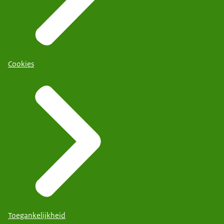
Cookies
Toegankelijkheid