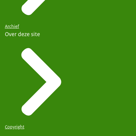
Archief
Over deze site
Copyright