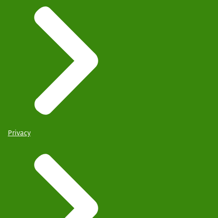
Privacy