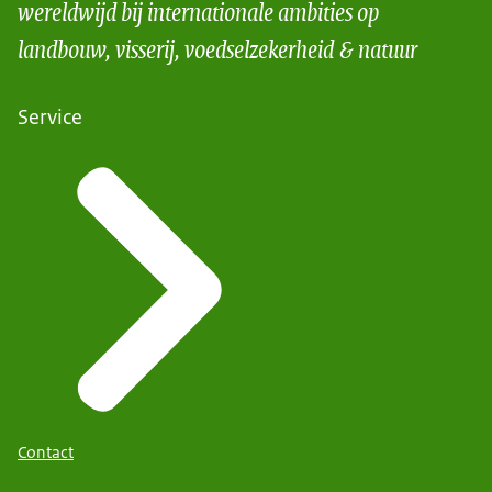
wereldwijd bij internationale ambities op
landbouw, visserij, voedselzekerheid & natuur
Service
Contact