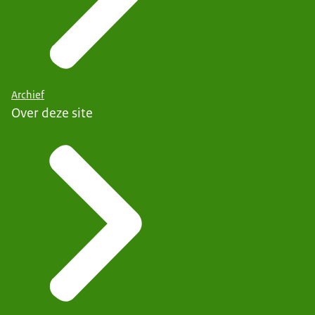
Archief
Over deze site