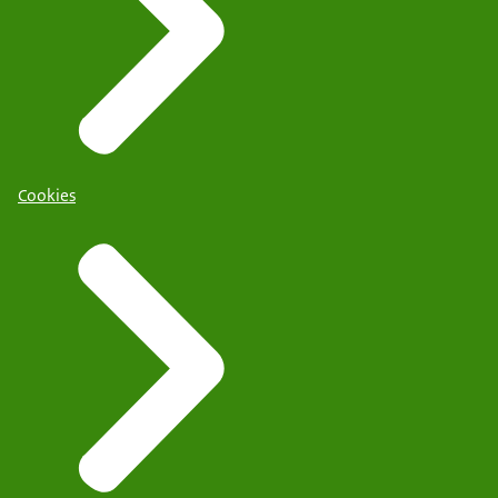
Cookies