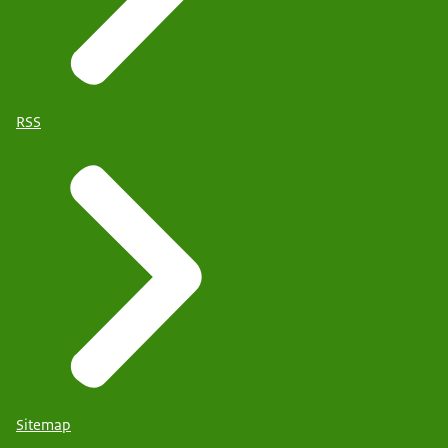
RSS
Sitemap