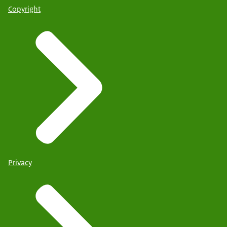
Copyright
Privacy