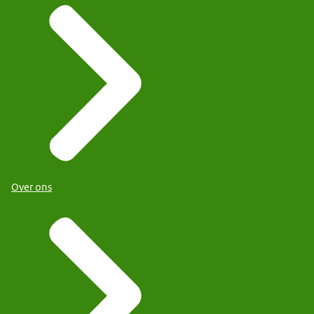
Over ons