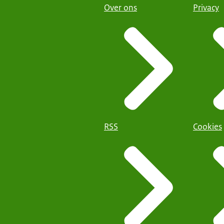
Over ons
Privacy
RSS
Cookies