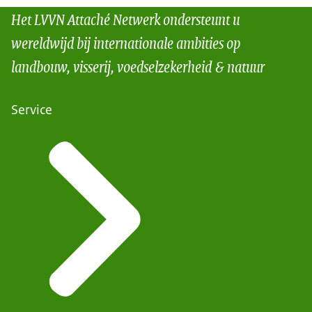
Het LVVN Attaché Netwerk ondersteunt u
wereldwijd bij internationale ambities op
landbouw, visserij, voedselzekerheid & natuur
Service