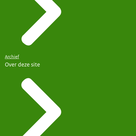
Archief
Over deze site