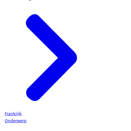
Frankrijk
Onderwerp