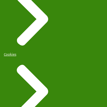
Cookies