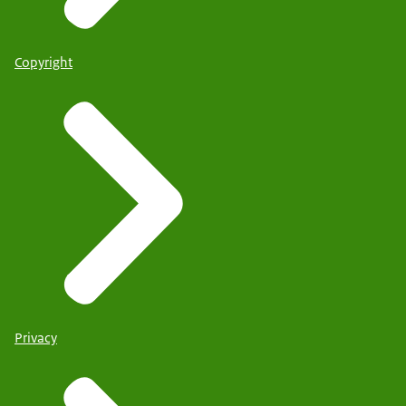
Copyright
Privacy