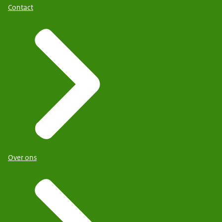
Contact
Over ons