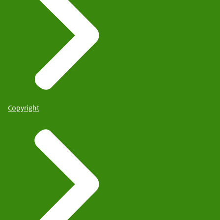
Copyright