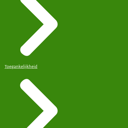
Toegankelijkheid