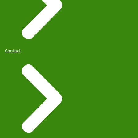
Contact