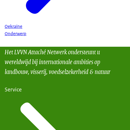
Oekraïne
Onderwerp
Het LVVN Attaché Netwerk ondersteunt u
wereldwijd bij internationale ambities op
landbouw, visserij, voedselzekerheid & natuur
Service