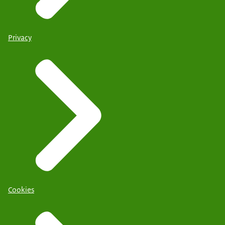
Privacy
Cookies