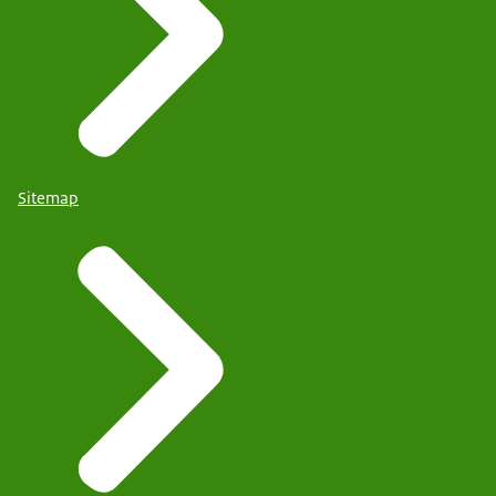
Sitemap