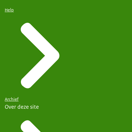
Help
Archief
Over deze site