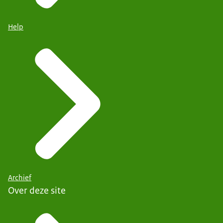
Help
Archief
Over deze site