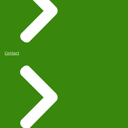
Contact