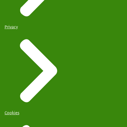
Privacy
Cookies