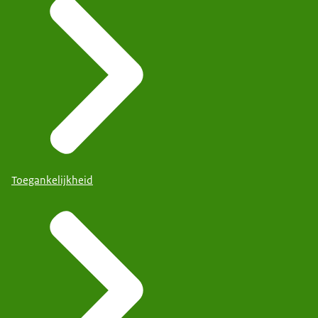
Toegankelijkheid