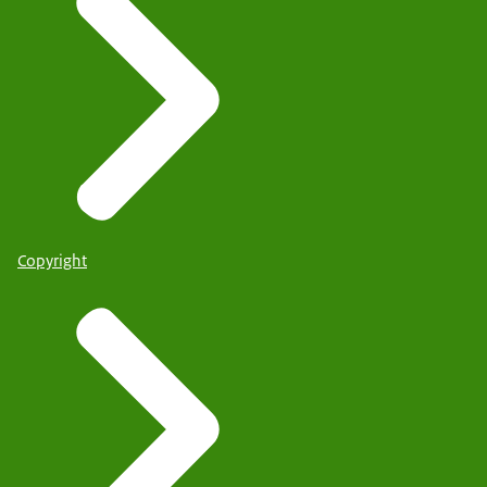
Copyright