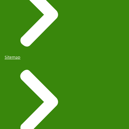
Sitemap