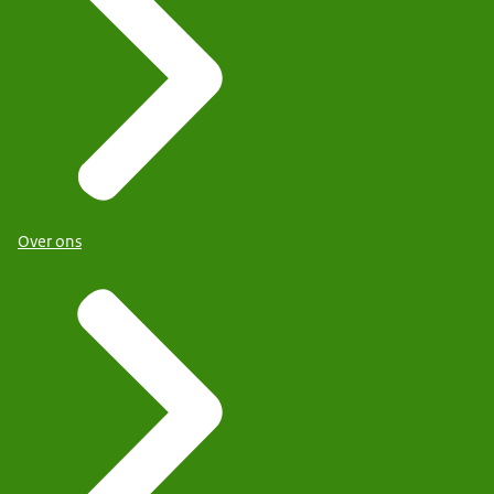
Over ons