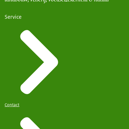
Service
Contact