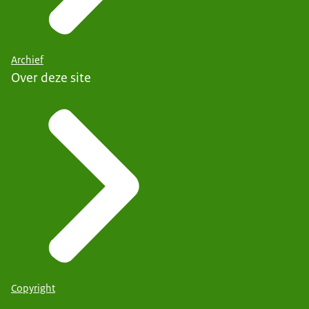
Archief
Over deze site
Copyright