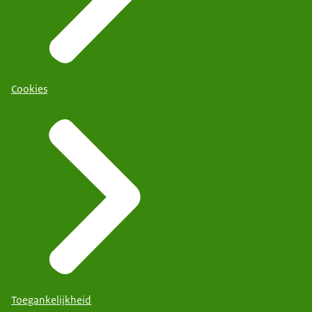
Cookies
Toegankelijkheid