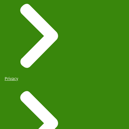
Privacy