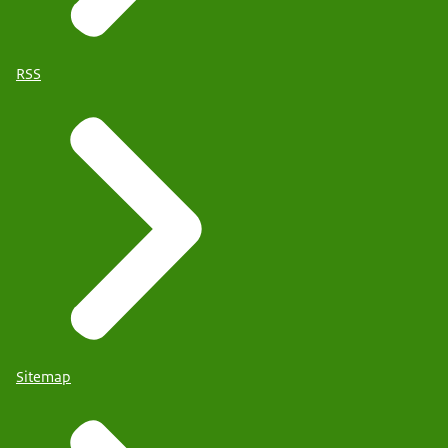
RSS
Sitemap