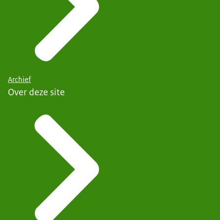
Archief
Over deze site