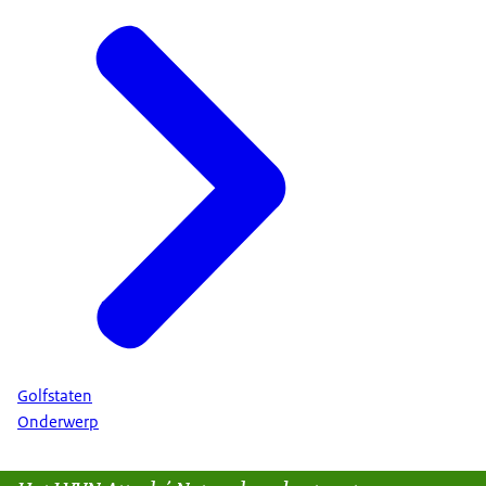
Golfstaten
Onderwerp