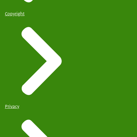
Copyright
Privacy