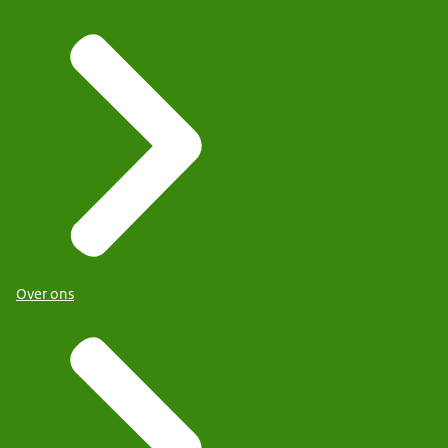
Over ons