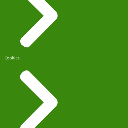
Cookies