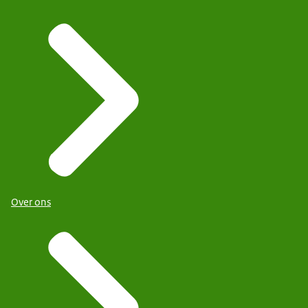
Over ons