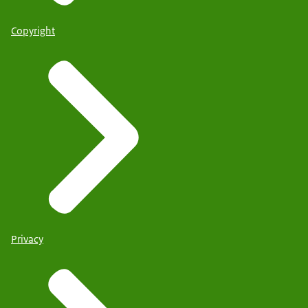
Copyright
Privacy