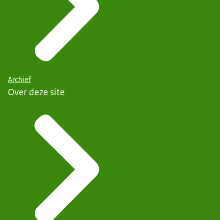
Archief
Over deze site