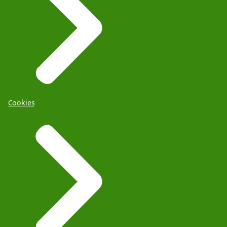
Cookies