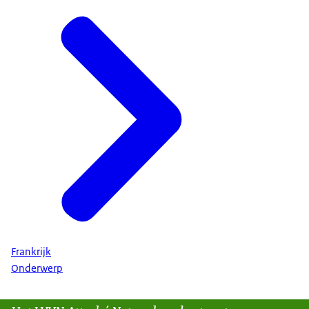
Frankrijk
Onderwerp