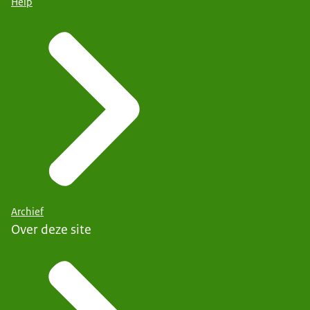
Help
Archief
Over deze site