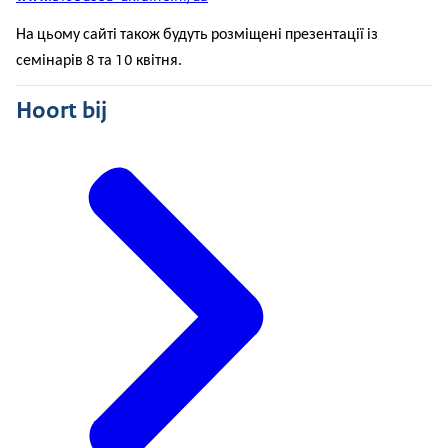
На цьому сайті також будуть розміщені презентації із
семінарів 8 та 10 квітня.
Hoort bij