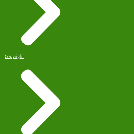
Copyright