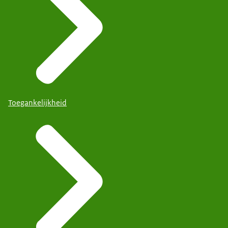
Toegankelijkheid