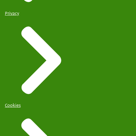
Privacy
Cookies