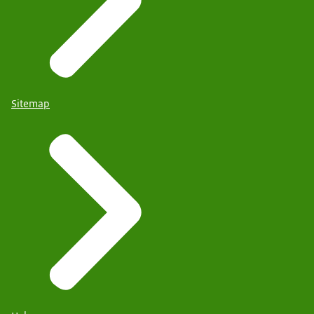
Sitemap