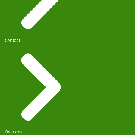
Contact
Over ons