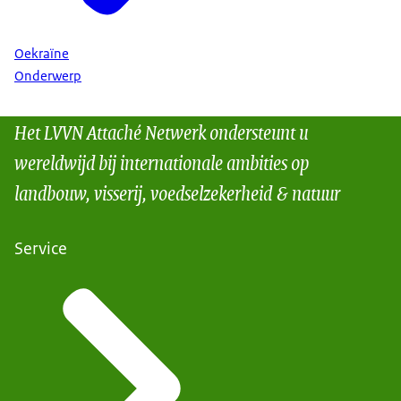
Oekraïne
Onderwerp
Het LVVN Attaché Netwerk ondersteunt u
wereldwijd bij internationale ambities op
landbouw, visserij, voedselzekerheid & natuur
Service