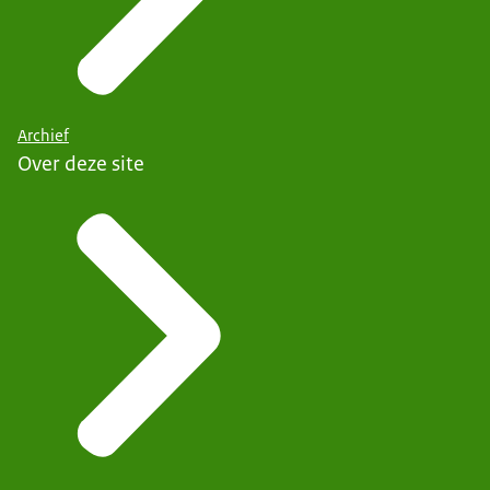
Archief
Over deze site