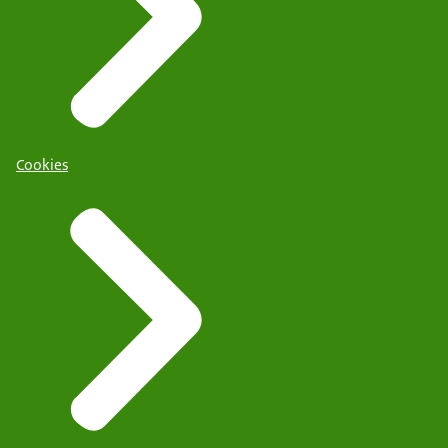
Cookies