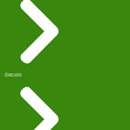
Over ons