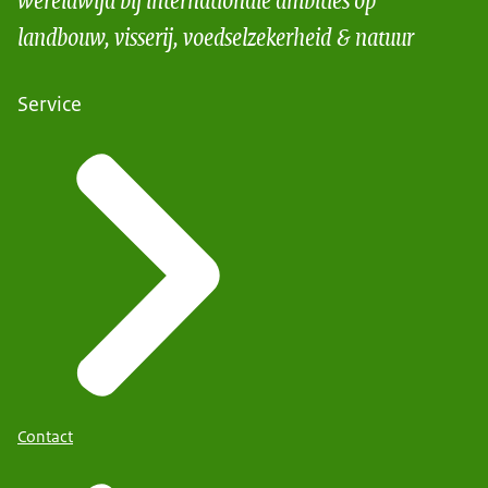
landbouw, visserij, voedselzekerheid & natuur
Service
Contact