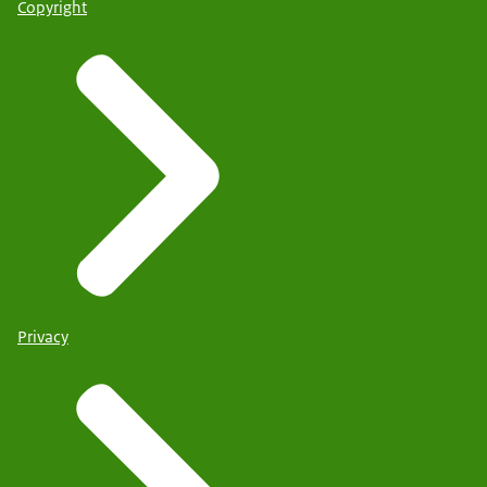
Copyright
Privacy