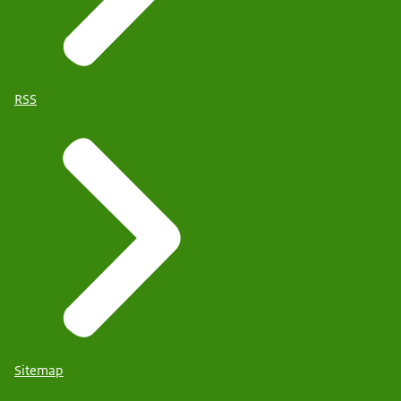
RSS
Sitemap