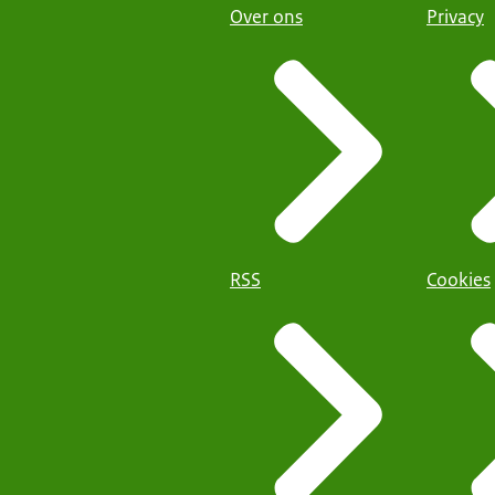
Over ons
Privacy
RSS
Cookies