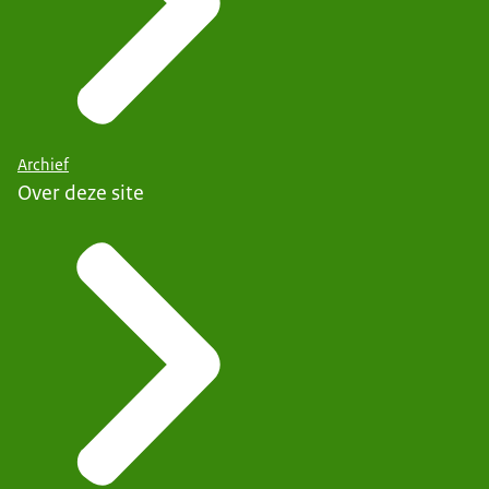
Archief
Over deze site