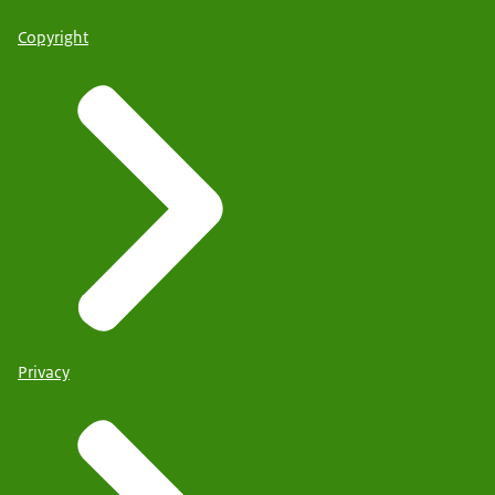
Copyright
Privacy