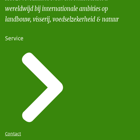
wereldwijd bij internationale ambities op
landbouw, visserij, voedselzekerheid & natuur
Service
Contact