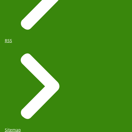
RSS
Sitemap