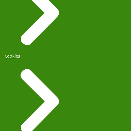
Cookies