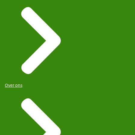
Over ons