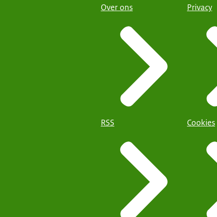
Over ons
Privacy
RSS
Cookies