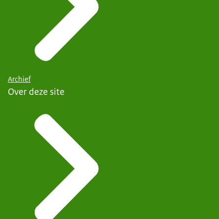
Archief
Over deze site