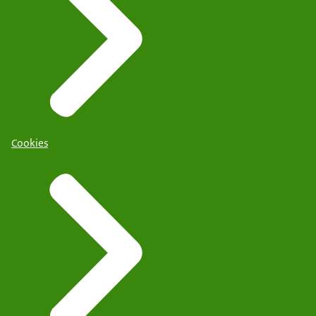
Cookies