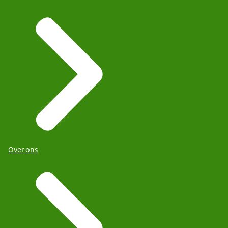
Over ons