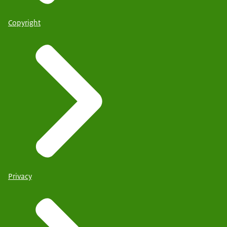
Copyright
Privacy