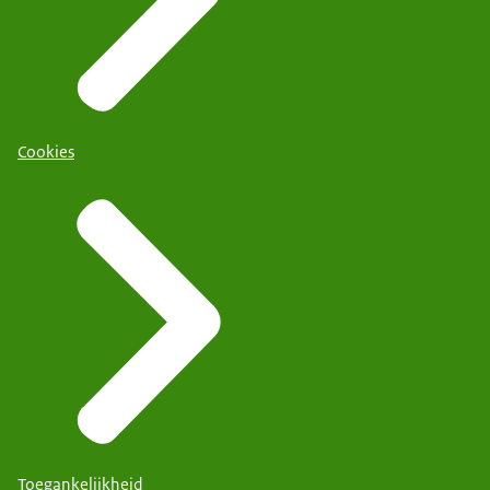
Cookies
Toegankelijkheid