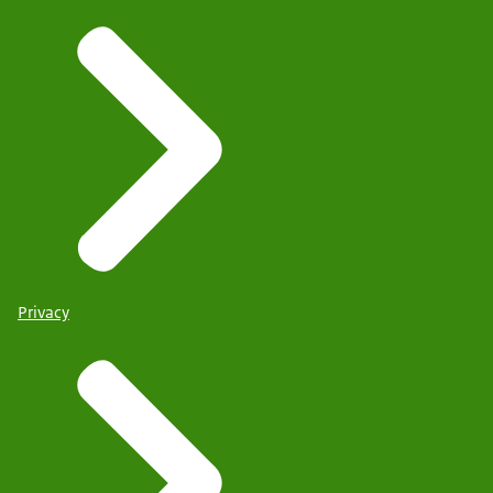
Privacy