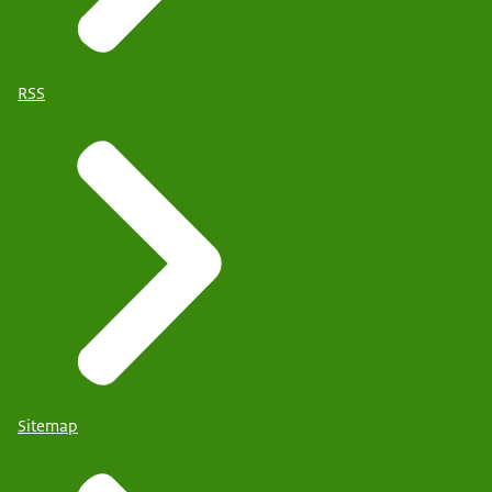
RSS
Sitemap