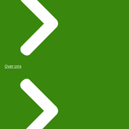
Over ons