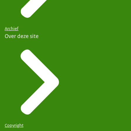
Archief
Over deze site
Copyright