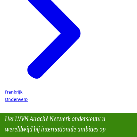
Frankrijk
Onderwerp
Het LVVN Attaché Netwerk ondersteunt u
wereldwijd bij internationale ambities op