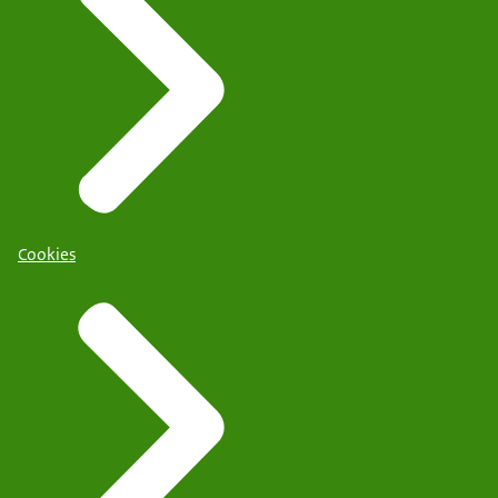
Cookies