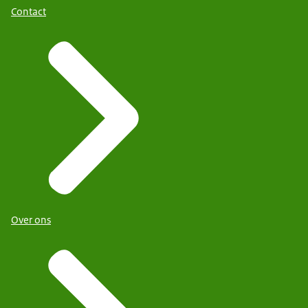
Contact
Over ons