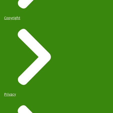
Copyright
Privacy