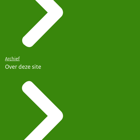
Archief
Over deze site