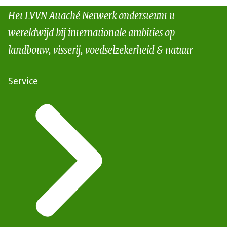
Het LVVN Attaché Netwerk ondersteunt u
wereldwijd bij internationale ambities op
landbouw, visserij, voedselzekerheid & natuur
Service