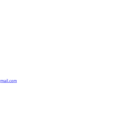
mail.com