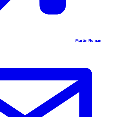
Martin Numan