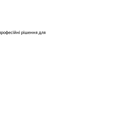
професійні рішення для