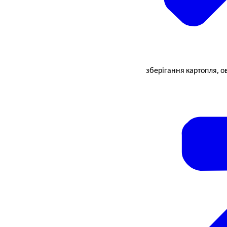
зберігання картопля, ово