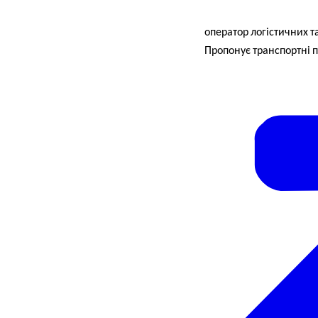
оператор логістичних та
Пропонує транспортні п