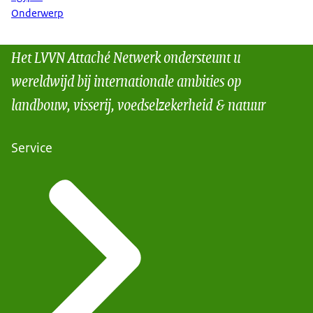
Onderwerp
Het LVVN Attaché Netwerk ondersteunt u
wereldwijd bij internationale ambities op
landbouw, visserij, voedselzekerheid & natuur
Service