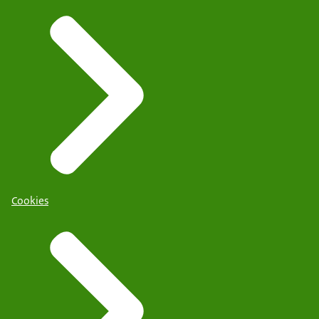
Cookies