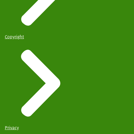
Copyright
Privacy