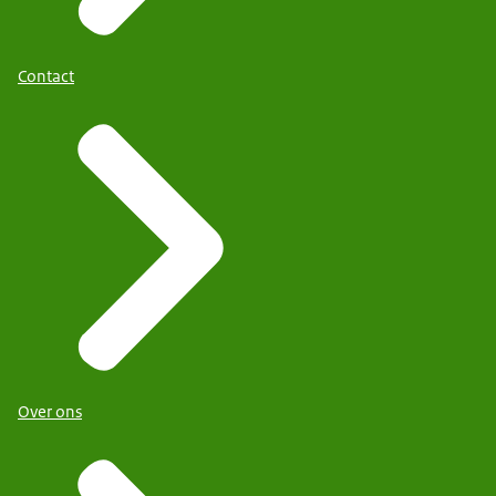
Contact
Over ons