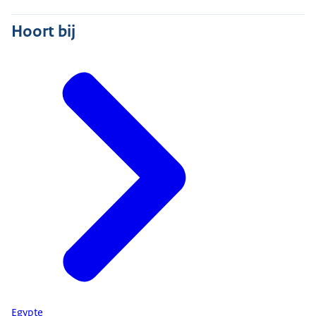
Hoort bij
Egypte