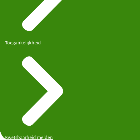
Toegankelijkheid
Kwetsbaarheid melden