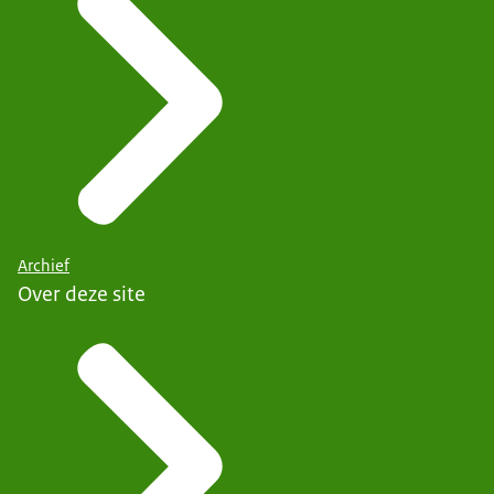
Archief
Over deze site