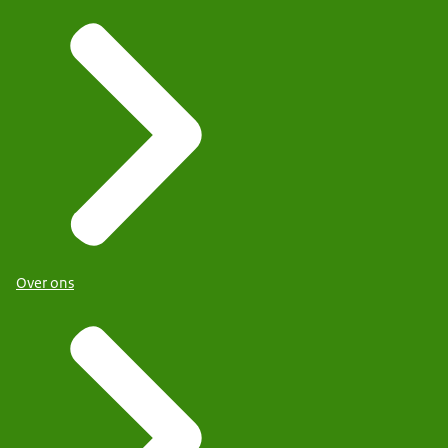
Over ons