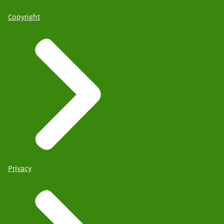
Copyright
Privacy