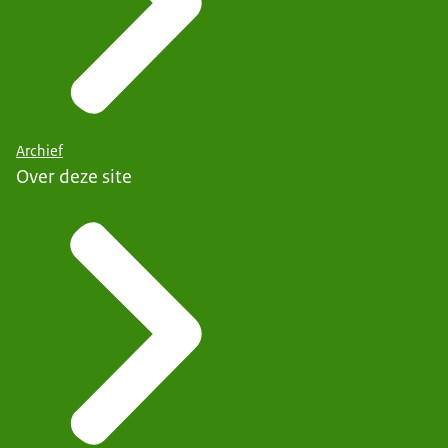
Archief
Over deze site