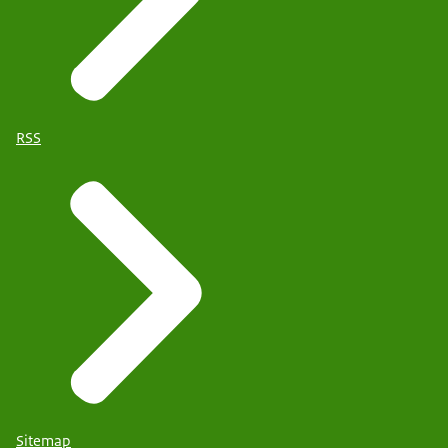
RSS
Sitemap