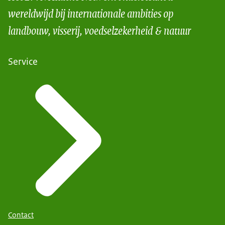
wereldwijd bij internationale ambities op
landbouw, visserij, voedselzekerheid & natuur
Service
Contact