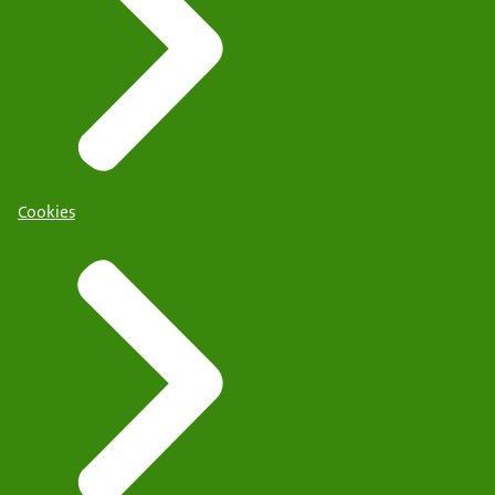
Cookies