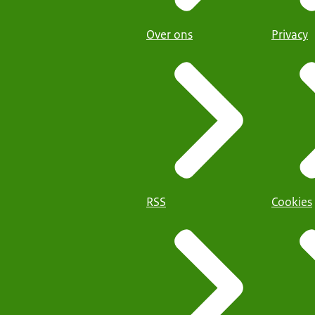
Over ons
Privacy
RSS
Cookies