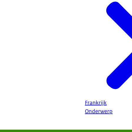
Frankrijk
Onderwerp