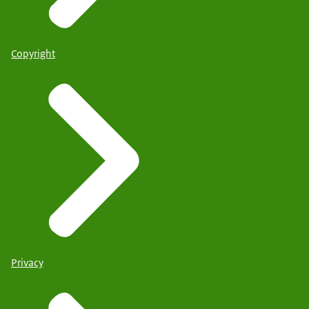
Copyright
Privacy