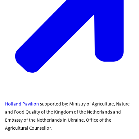
Holland Pavilion
supported by: Ministry of Agriculture, Nature
and Food Quality of the Kingdom of the Netherlands and
Embassy of the Netherlands in Ukraine, Office of the
Agricultural Counsellor.