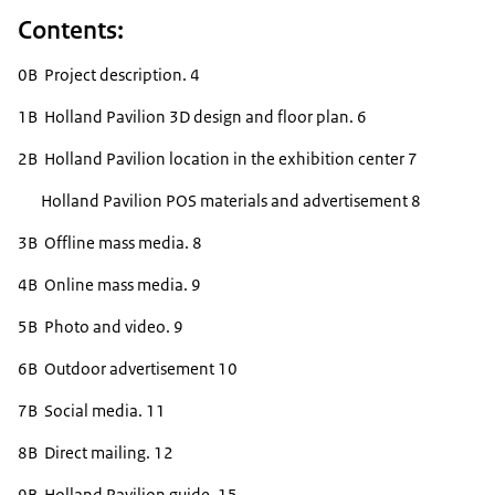
Contents:
0B Project description. 4
1B Holland Pavilion 3D design and floor plan. 6
2B Holland Pavilion location in the exhibition center 7
Holland Pavilion POS materials and advertisement 8
3B Offline mass media. 8
4B Online mass media. 9
5B Photo and video. 9
6B Outdoor advertisement 10
7B Social media. 11
8B Direct mailing. 12
9B Holland Pavilion guide. 15