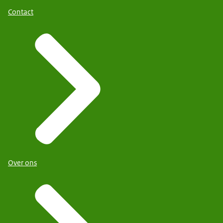
Contact
Over ons