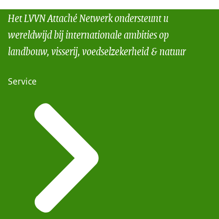
Het LVVN Attaché Netwerk ondersteunt u
wereldwijd bij internationale ambities op
landbouw, visserij, voedselzekerheid & natuur
Service