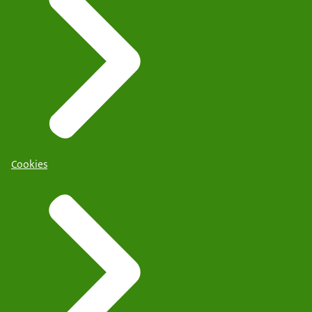
Cookies