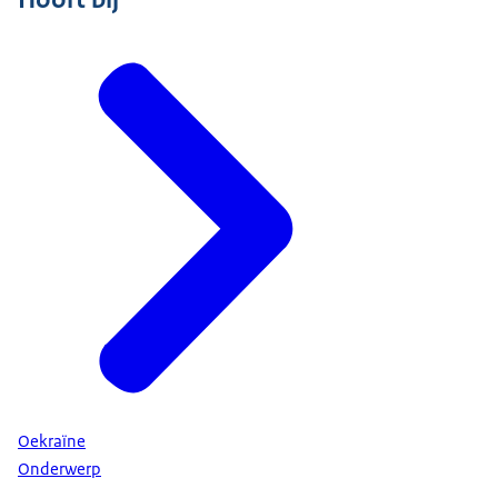
Oekraïne
Onderwerp