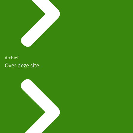
Archief
Over deze site