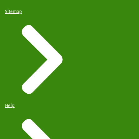
Sitemap
Help