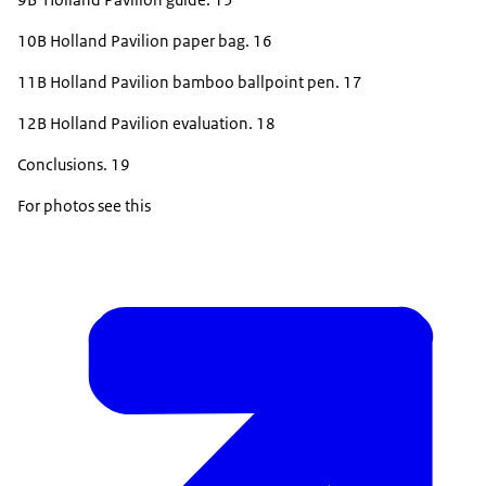
10B Holland Pavilion paper bag. 16
11B Holland Pavilion bamboo ballpoint pen. 17
12B Holland Pavilion evaluation. 18
Conclusions. 19
For photos see this