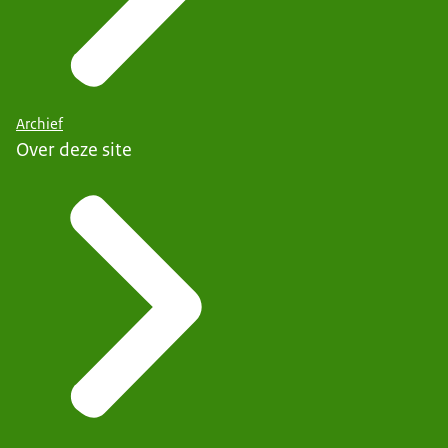
Archief
Over deze site