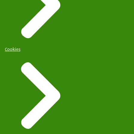
Cookies