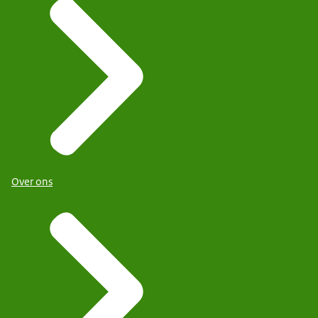
Over ons