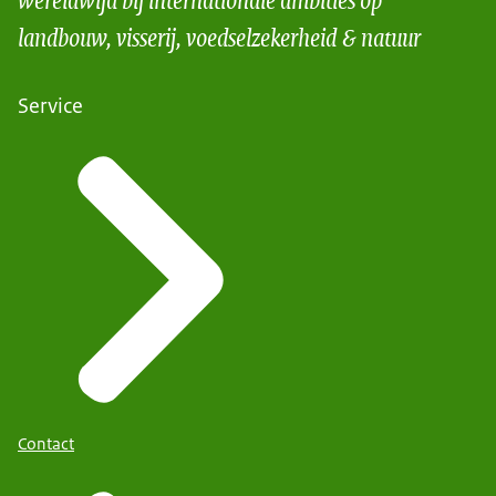
landbouw, visserij, voedselzekerheid & natuur
Service
Contact