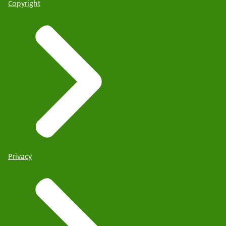
Copyright
Privacy