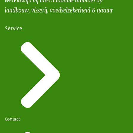
landbouw, visserij, voedselzekerheid & natuur
Service
Contact