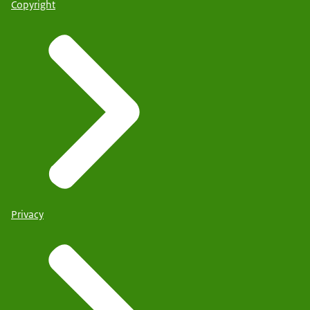
Copyright
Privacy