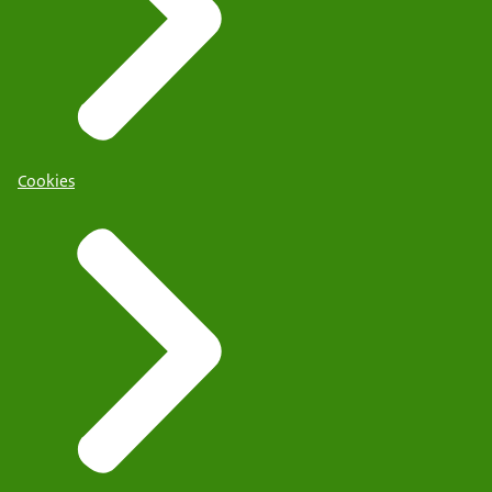
Cookies