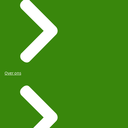
Over ons