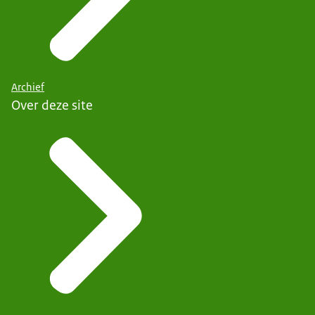
Archief
Over deze site