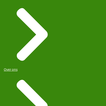
Over ons