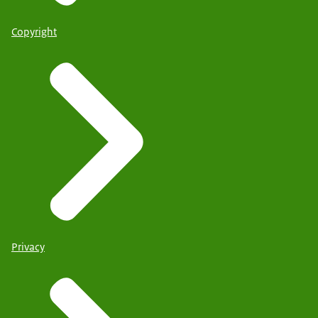
Copyright
Privacy