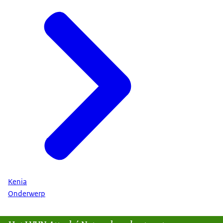
Kenia
Onderwerp