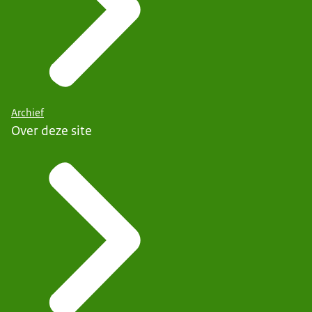
Archief
Over deze site