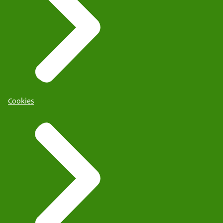
Cookies