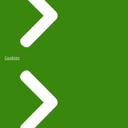
Cookies