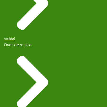
Archief
Over deze site