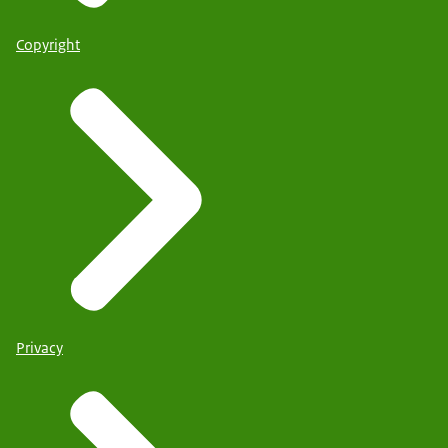
Copyright
Privacy