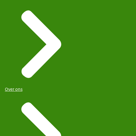
Over ons