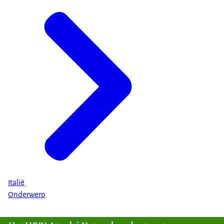
Italië
Onderwerp