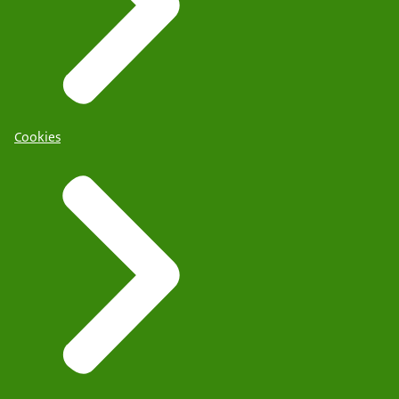
Cookies