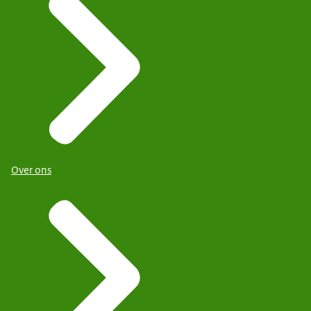
Over ons