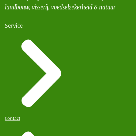
landbouw, visserij, voedselzekerheid & natuur
Service
Contact