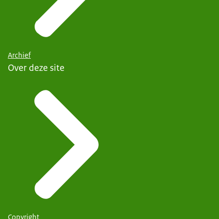
Archief
Over deze site
Copyright