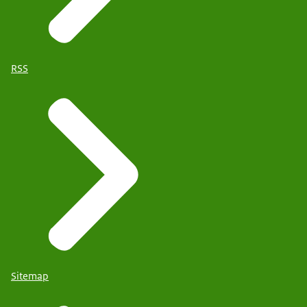
RSS
Sitemap