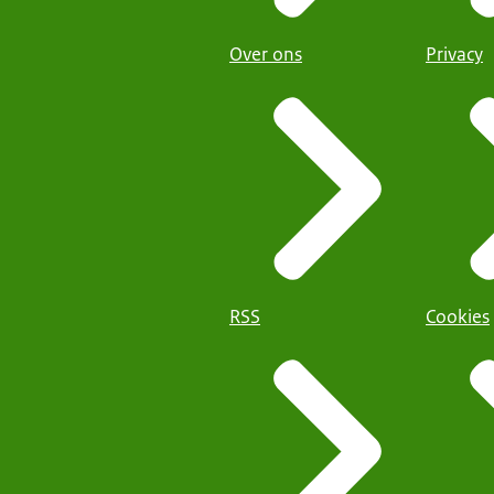
Over ons
Privacy
RSS
Cookies