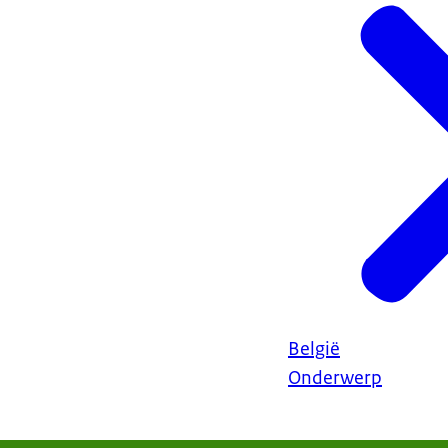
België
Onderwerp