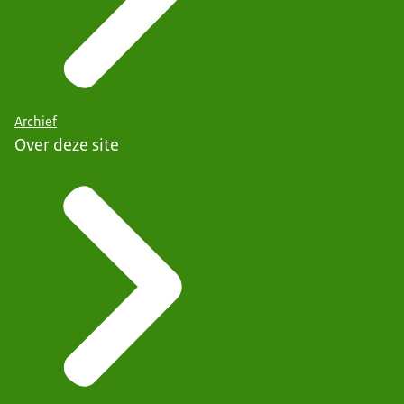
Archief
Over deze site