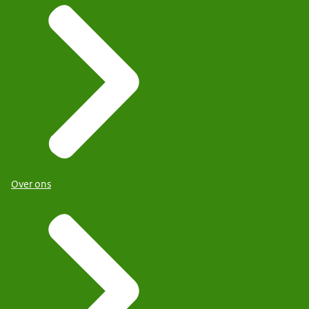
Over ons