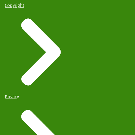
Copyright
Privacy