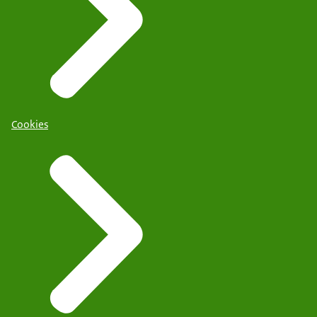
Cookies