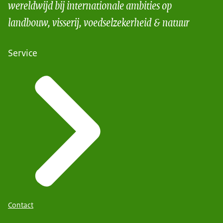
wereldwijd bij internationale ambities op
landbouw, visserij, voedselzekerheid & natuur
Service
Contact