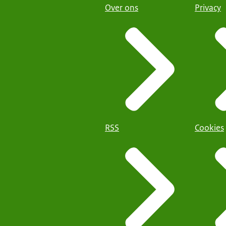
Over ons
Privacy
RSS
Cookies