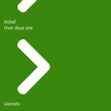
Archief
Over deze site
Copyright