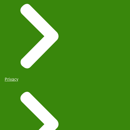
Privacy