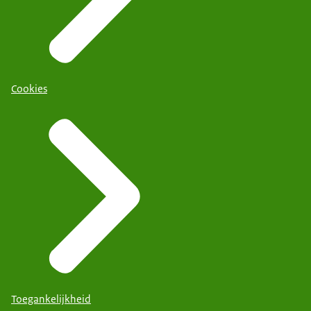
Cookies
Toegankelijkheid