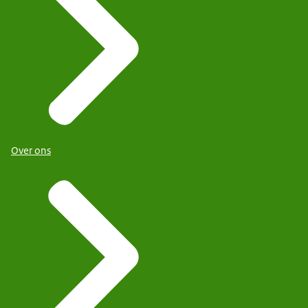
Over ons