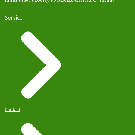
Service
Contact