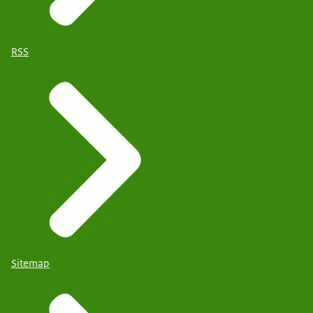
RSS
Sitemap