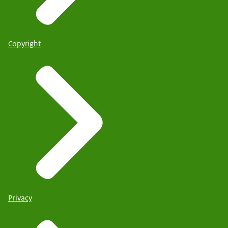
Copyright
Privacy