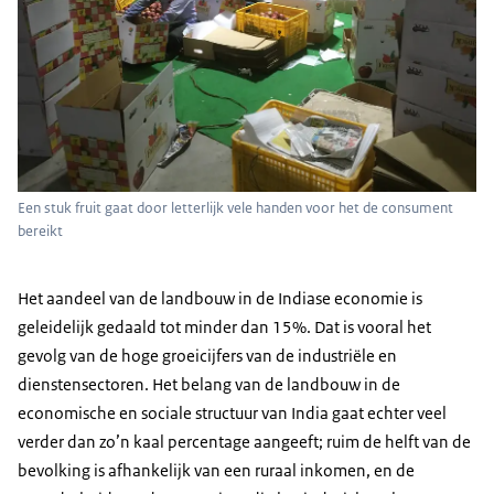
Een stuk fruit gaat door letterlijk vele handen voor het de consument
bereikt
Het aandeel van de landbouw in de Indiase economie is
geleidelijk gedaald tot minder dan 15%. Dat is vooral het
gevolg van de hoge groeicijfers van de industriële en
dienstensectoren. Het belang van de landbouw in de
economische en sociale structuur van India gaat echter veel
verder dan zo’n kaal percentage aangeeft; ruim de helft van de
bevolking is afhankelijk van een ruraal inkomen, en de