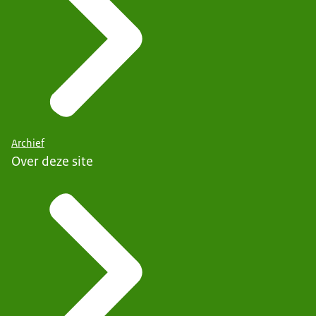
Archief
Over deze site