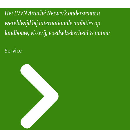
Het LVVN Attaché Netwerk ondersteunt u
wereldwijd bij internationale ambities op
landbouw, visserij, voedselzekerheid & natuur
Service