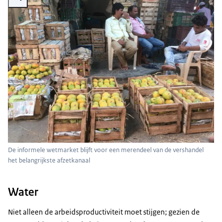
De informele wetmarket blijft voor een merendeel van de vershandel
het belangrijkste afzetkanaal
Water
Niet alleen de arbeidsproductiviteit moet stijgen; gezien de