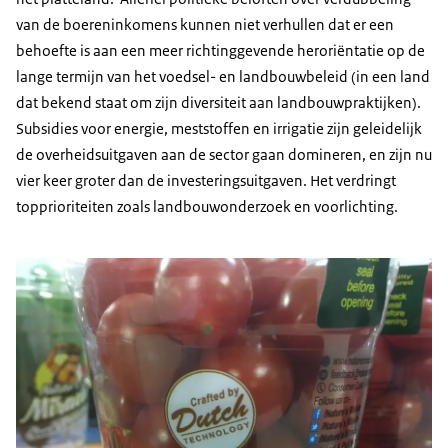
van de boereninkomens kunnen niet verhullen dat er een
behoefte is aan een meer richtinggevende heroriëntatie op de
lange termijn van het voedsel- en landbouwbeleid (in een land
dat bekend staat om zijn diversiteit aan landbouwpraktijken).
Subsidies voor energie, meststoffen en irrigatie zijn geleidelijk
de overheidsuitgaven aan de sector gaan domineren, en zijn nu
vier keer groter dan de investeringsuitgaven. Het verdringt
topprioriteiten zoals landbouwonderzoek en voorlichting.