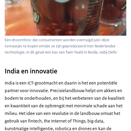
Een droomfoto: dat consumenten worden overtuigd juist déze
tomaatjes te kopen omdat ze zijn geproduceerd met Nederlandse
technologie, in dit geval een kas van Twin Yeald in Noida, nabij Delhi
India en innovatie
India is een ICT-grootmacht en daarin is het een potentiële
partner voor innovatie. Precisielandbouw helpt om akkers en
bodem te onderhouden, en bij het verbeteren van de kwaliteit
en kwantiteit van de opbrengst met minimale schade aan het
milieu. Het idee van een revolutie in de landbouw omvat het
gebruik van fintech, the
Internet of Things, big data
,
kunstmatige intelligentie, robotica en drones en kan de