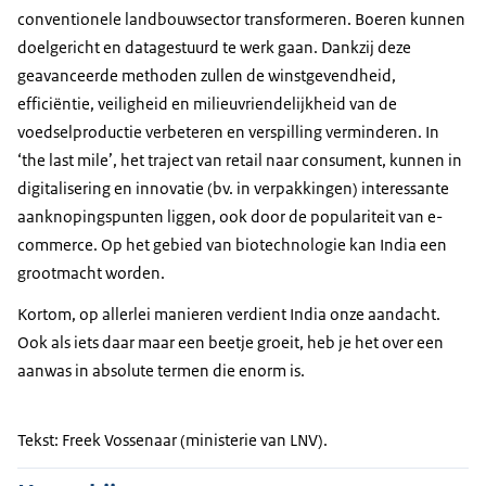
conventionele landbouwsector transformeren. Boeren kunnen
doelgericht en datagestuurd te werk gaan. Dankzij deze
geavanceerde methoden zullen de winstgevendheid,
efficiëntie, veiligheid en milieuvriendelijkheid van de
voedselproductie verbeteren en verspilling verminderen. In
‘the last mile’, het traject van retail naar consument, kunnen in
digitalisering en innovatie (bv. in verpakkingen) interessante
aanknopingspunten liggen, ook door de populariteit van e-
commerce. Op het gebied van biotechnologie kan India een
grootmacht worden.
Kortom, op allerlei manieren verdient India onze aandacht.
Ook als iets daar maar een beetje groeit, heb je het over een
aanwas in absolute termen die enorm is.
Tekst: Freek Vossenaar (ministerie van LNV).