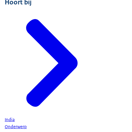
Hoort bij
India
Onderwerp