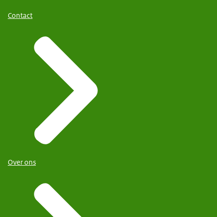
Contact
Over ons