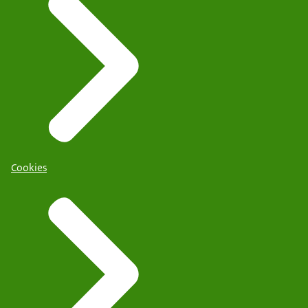
Cookies