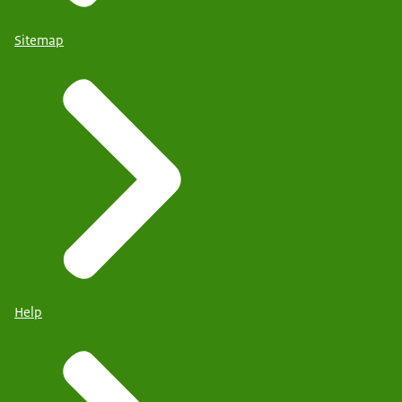
Sitemap
Help