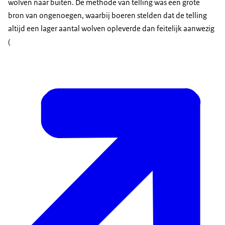
wolven naar buiten. De methode van telling was een grote
bron van ongenoegen, waarbij boeren stelden dat de telling
altijd een lager aantal wolven opleverde dan feitelijk aanwezig
(