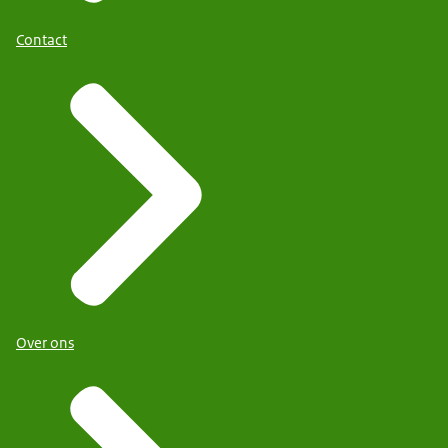
Contact
Over ons