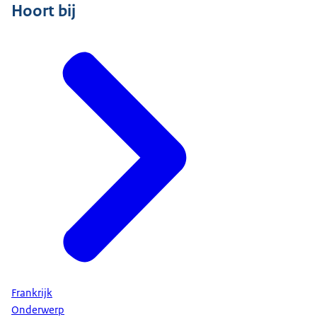
Hoort bij
Frankrijk
Onderwerp