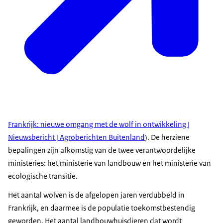
Frankrijk: nieuwe omgang met de wolf in ontwikkeling |
Nieuwsbericht | Agroberichten Buitenland
). De herziene
bepalingen zijn afkomstig van de twee verantwoordelijke
ministeries: het ministerie van landbouw en het ministerie van
ecologische transitie.
Het aantal wolven is de afgelopen jaren verdubbeld in
Frankrijk, en daarmee is de populatie toekomstbestendig
geworden. Het aantal landbouwhuisdieren dat wordt