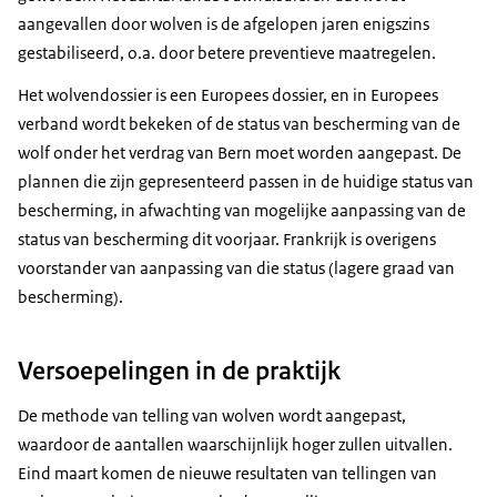
aangevallen door wolven is de afgelopen jaren enigszins
gestabiliseerd, o.a. door betere preventieve maatregelen.
Het wolvendossier is een Europees dossier, en in Europees
verband wordt bekeken of de status van bescherming van de
wolf onder het verdrag van Bern moet worden aangepast. De
plannen die zijn gepresenteerd passen in de huidige status van
bescherming, in afwachting van mogelijke aanpassing van de
status van bescherming dit voorjaar. Frankrijk is overigens
voorstander van aanpassing van die status (lagere graad van
bescherming).
Versoepelingen in de praktijk
De methode van telling van wolven wordt aangepast,
waardoor de aantallen waarschijnlijk hoger zullen uitvallen.
Eind maart komen de nieuwe resultaten van tellingen van