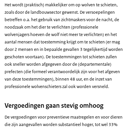
Het wordt (praktisch) makkelijker om op wolven te schieten,
zoals door de landbouwsector gewenst. De versoepelingen
betreffen o.a. het gebruik van zichtmaskers voor de nacht, de
noodzaak om het dier te verlichten (professionele
wolvenjagers hoeven de wolf niet meer te verlichten) en het
aantal mensen dat toestemming krijgt om te schieten (er mag
door 2 mensen en in bepaalde gevallen 3 tegelijkertijd worden
geschoten voortaan). De toestemmingen tot schieten zullen
ook sneller worden afgegeven door de (departementale)
prefecten (die formeel verantwoordelijk zijn voor het afgeven
van deze toestemmingen), binnen 48 uur, en de inzet van
professionele wolvenschieters zal ook worden versneld.
Vergoedingen gaan stevig omhoog
De vergoedingen voor preventieve maatregelen en voor dieren
die zijn aangevallen worden substantieel hoger, tot wel 33%