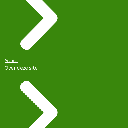
Archief
Over deze site