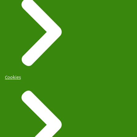
Cookies