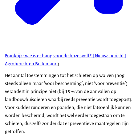
Frankrijk: wie is er bang voor de boze wolf? | Nieuwsbericht |
Agroberichten Buitenland
).
Het aantal toestemmingen tot het schieten op wolven (nog
steeds alleen maar ‘voor bescherming’, niet ‘voor preventie’)
verandert in principe niet (bij 19% van de aanvallen op
landbouwhuisdieren waarbij reeds preventie wordt toegepast).
Voor kuddes runderen en paarden, die niet fatsoenlijk kunnen
worden beschermd, wordt het wel eerder toegestaan om te
schieten, dus zelfs zonder dat er preventieve maatregelen zijn
getroffen.