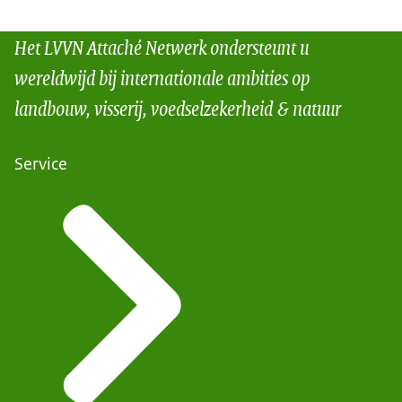
Het LVVN Attaché Netwerk ondersteunt u
wereldwijd bij internationale ambities op
landbouw, visserij, voedselzekerheid & natuur
Service