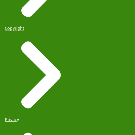
Copyright
Privacy