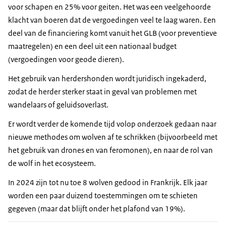
voor schapen en 25% voor geiten. Het was een veelgehoorde
klacht van boeren dat de vergoedingen veel te laag waren. Een
deel van de financiering komt vanuit het GLB (voor preventieve
maatregelen) en een deel uit een nationaal budget
(vergoedingen voor geode dieren).
Het gebruik van herdershonden wordt juridisch ingekaderd,
zodat de herder sterker staat in geval van problemen met
wandelaars of geluidsoverlast.
Er wordt verder de komende tijd volop onderzoek gedaan naar
nieuwe methodes om wolven af te schrikken (bijvoorbeeld met
het gebruik van drones en van feromonen), en naar de rol van
de wolf in het ecosysteem.
In 2024 zijn tot nu toe 8 wolven gedood in Frankrijk. Elk jaar
worden een paar duizend toestemmingen om te schieten
gegeven (maar dat blijft onder het plafond van 19%).