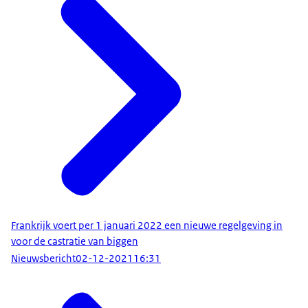
Frankrijk voert per 1 januari 2022 een nieuwe regelgeving in
voor de castratie van biggen
Nieuwsbericht
02-12-2021
16:31