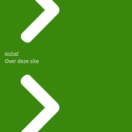
Archief
Over deze site