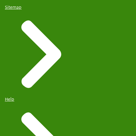
Sitemap
Help