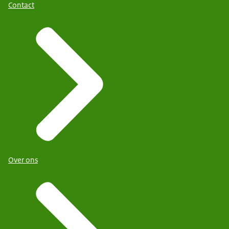
Contact
Over ons