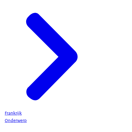
Frankrijk
Onderwerp