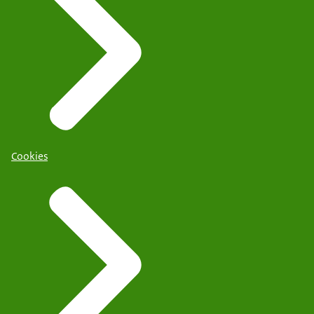
Cookies