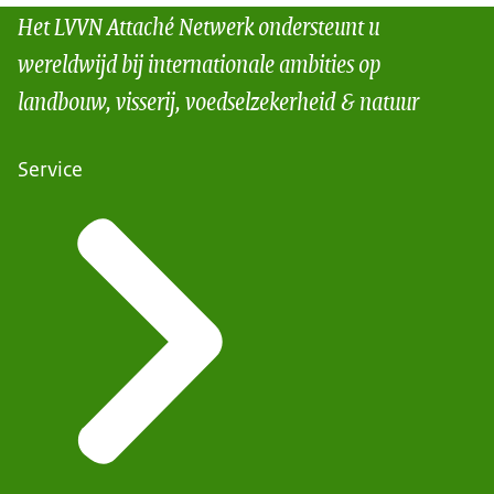
Het LVVN Attaché Netwerk ondersteunt u
wereldwijd bij internationale ambities op
landbouw, visserij, voedselzekerheid & natuur
Service