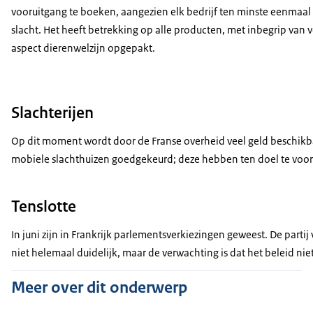
vooruitgang te boeken, aangezien elk bedrijf ten minste eenmaal 
slacht. Het heeft betrekking op alle producten, met inbegrip van
aspect dierenwelzijn opgepakt.
Slachterijen
Op dit moment wordt door de Franse overheid veel geld beschikbaa
mobiele slachthuizen goedgekeurd; deze hebben ten doel te voo
Tenslotte
In juni zijn in Frankrijk parlementsverkiezingen geweest. De parti
niet helemaal duidelijk, maar de verwachting is dat het beleid nie
Meer over dit onderwerp