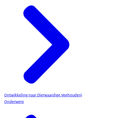
Ontwikkeling naar Dierwaardige Veehouderij
Onderwerp