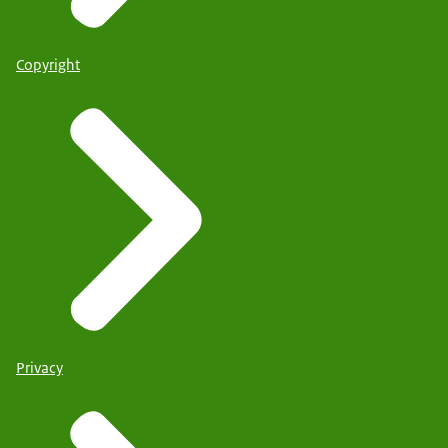
Copyright
Privacy