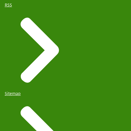
RSS
Sitemap