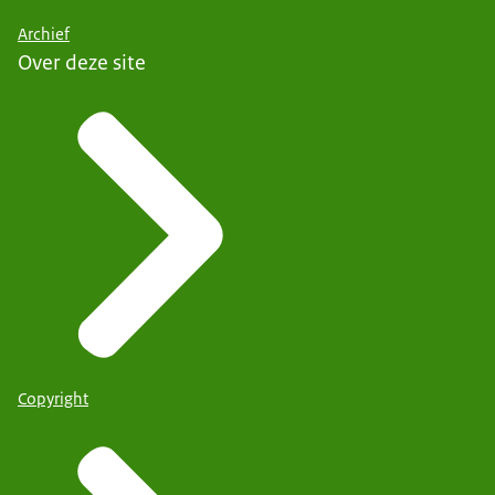
Archief
Over deze site
Copyright