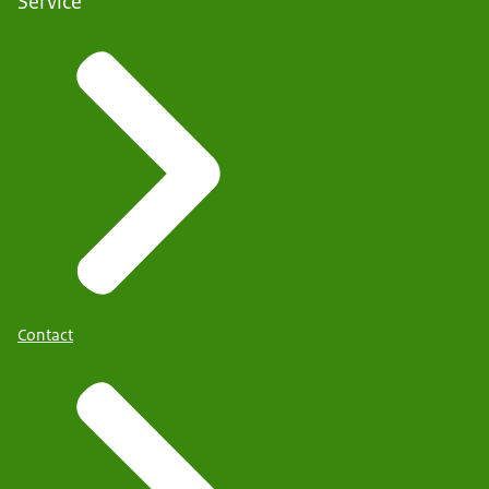
Service
Contact