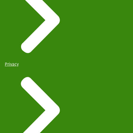
Privacy