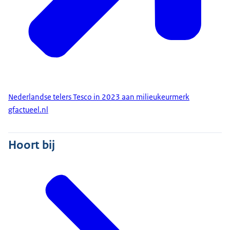
Nederlandse telers Tesco in 2023 aan milieukeurmerk
gfactueel.nl
Hoort bij