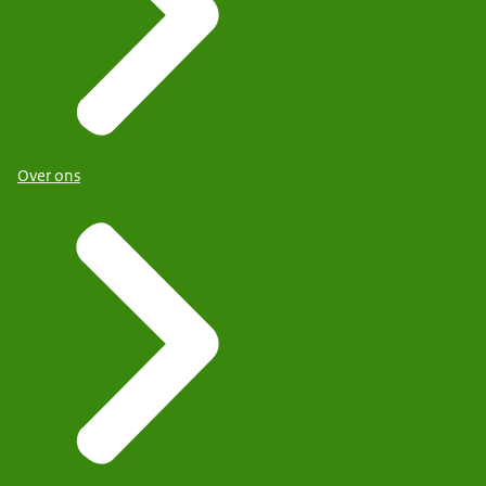
Over ons