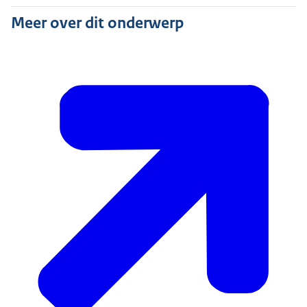
Meer over dit onderwerp