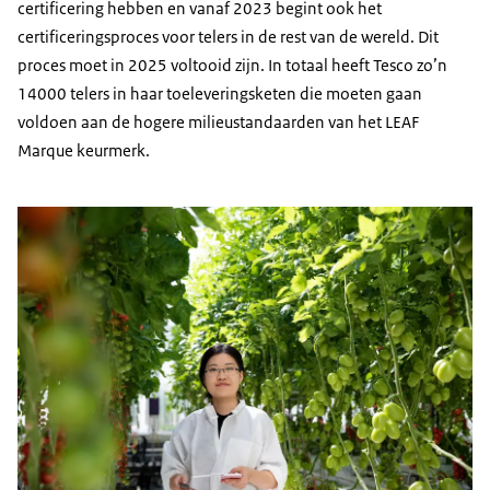
certificering hebben en vanaf 2023 begint ook het
certificeringsproces voor telers in de rest van de wereld. Dit
proces moet in 2025 voltooid zijn. In totaal heeft Tesco zo’n
14000 telers in haar toeleveringsketen die moeten gaan
voldoen aan de hogere milieustandaarden van het
LEAF
Marque
keurmerk.