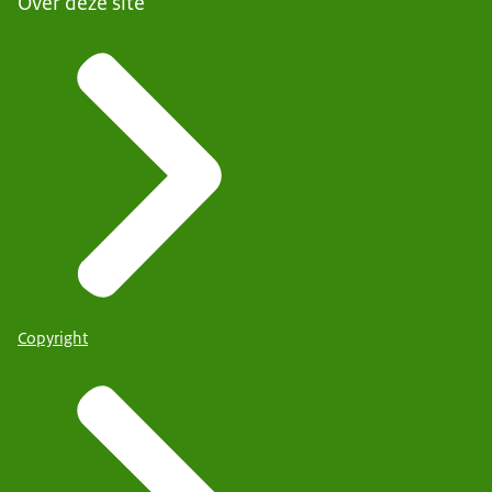
Over deze site
Copyright