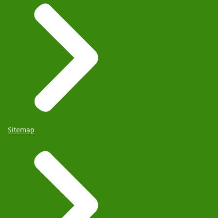
Sitemap