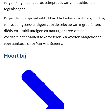
vergelijking met het productieproces van zijn traditionele
tegenhanger.
De producten zijn ontwikkeld met het advies en de begeleiding
van voedingsdeskundigen voor de selectie van ingrediënten,
diëtisten, kruidkundigen en natuurgenezers om de
voedselfunctionaliteit te verbeteren, en worden aangeboden
voor aankoop door Pan Asia Surgery.
Hoort bij