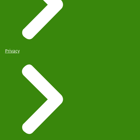
Privacy