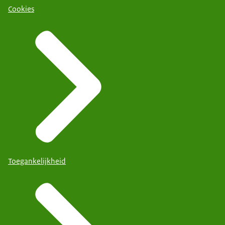
Cookies
Toegankelijkheid