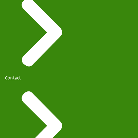
Contact