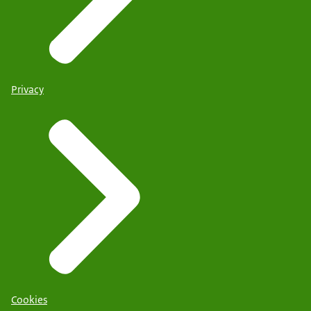
Privacy
Cookies