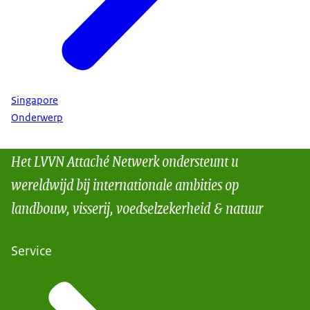
Singapore
Onderwerp
Het LVVN Attaché Netwerk ondersteunt u
wereldwijd bij internationale ambities op
landbouw, visserij, voedselzekerheid & natuur
Service