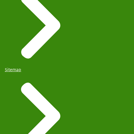
Sitemap