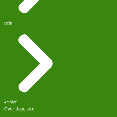
Help
Archief
Over deze site