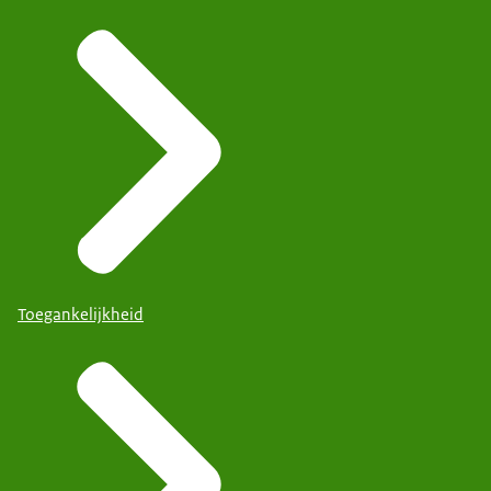
Toegankelijkheid