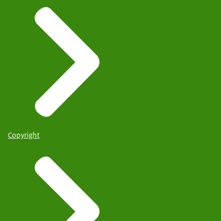
Copyright