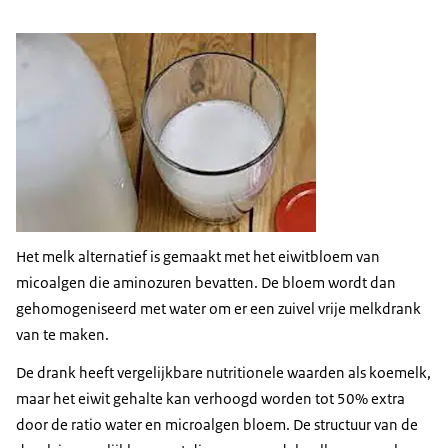
Het melk alternatief is gemaakt met het eiwitbloem van
micoalgen die aminozuren bevatten. De bloem wordt dan
gehomogeniseerd met water om er een zuivel vrije melkdrank
van te maken.
De drank heeft vergelijkbare nutritionele waarden als koemelk,
maar het eiwit gehalte kan verhoogd worden tot 50% extra
door de ratio water en microalgen bloem. De structuur van de