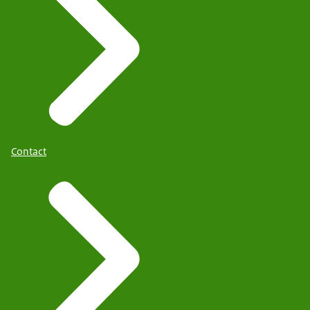
Contact