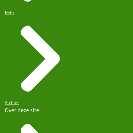
Help
Archief
Over deze site