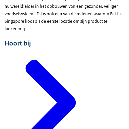
nu wereldleider in het opbouwen van een gezonder, veiliger
voedselsysteem. Dit is ook een van de redenen waarom Eat Just
Singapore koos als de eerste locatie om zijn product te
lanceren.q
Hoort bij