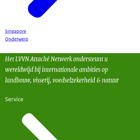
Singapore
Onderwerp
Het LVVN Attaché Netwerk ondersteunt u
wereldwijd bij internationale ambities op
landbouw, visserij, voedselzekerheid & natuur
Service