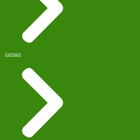
Contact