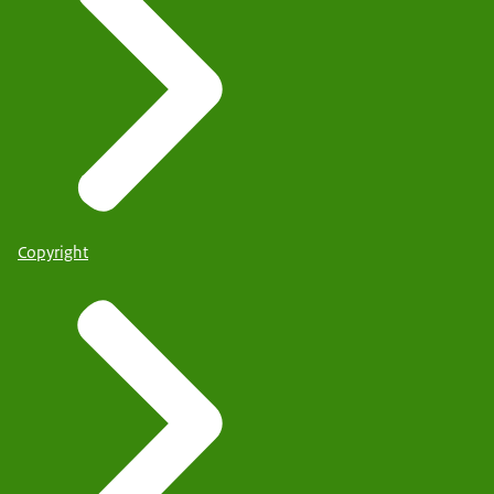
Copyright