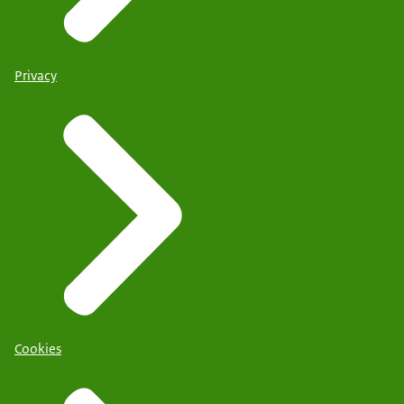
Privacy
Cookies