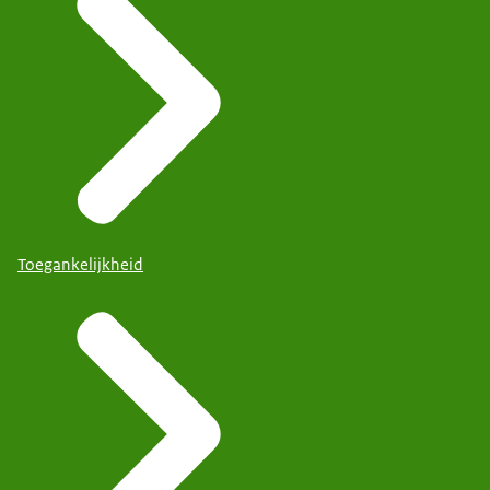
Toegankelijkheid