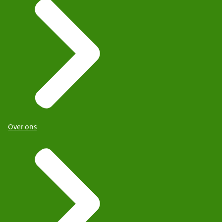
Over ons