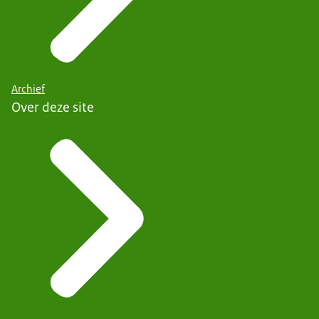
Archief
Over deze site