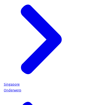
Singapore
Onderwerp