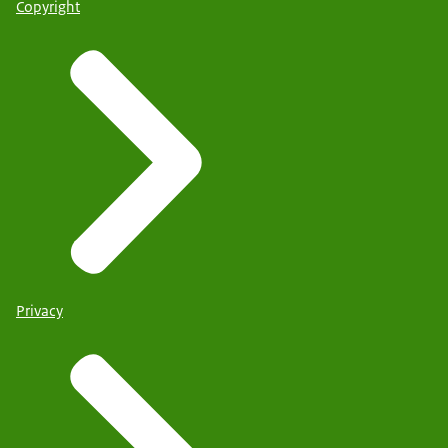
Copyright
Privacy