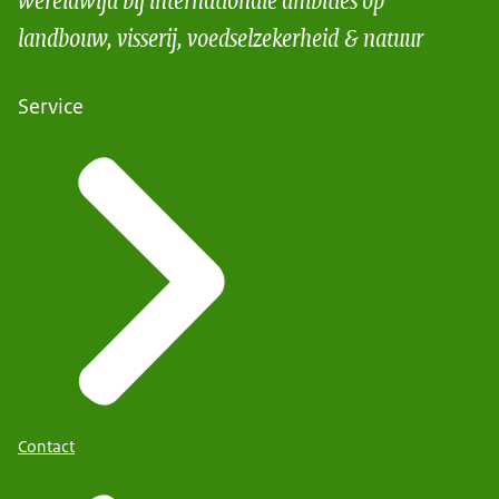
landbouw, visserij, voedselzekerheid & natuur
Service
Contact