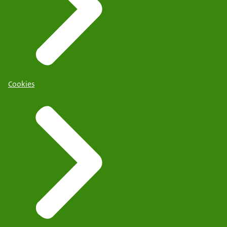
Cookies