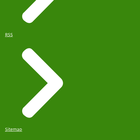
RSS
Sitemap