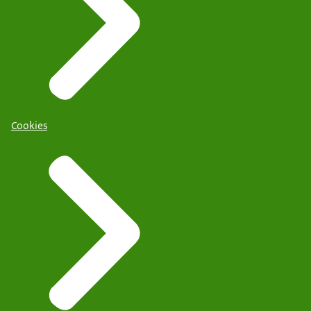
Cookies