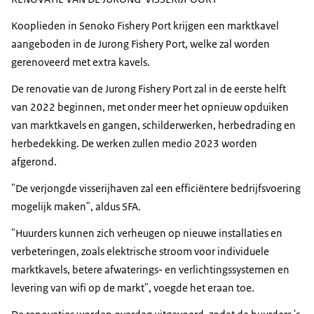
Kooplieden in Senoko Fishery Port krijgen een marktkavel
aangeboden in de Jurong Fishery Port, welke zal worden
gerenoveerd met extra kavels.
De renovatie van de Jurong Fishery Port zal in de eerste helft
van 2022 beginnen, met onder meer het opnieuw opduiken
van marktkavels en gangen, schilderwerken, herbedrading en
herbedekking. De werken zullen medio 2023 worden
afgerond.
"De verjongde visserijhaven zal een efficiëntere bedrijfsvoering
mogelijk maken", aldus SFA.
"Huurders kunnen zich verheugen op nieuwe installaties en
verbeteringen, zoals elektrische stroom voor individuele
marktkavels, betere afwaterings- en verlichtingssystemen en
levering van wifi op de markt", voegde het eraan toe.