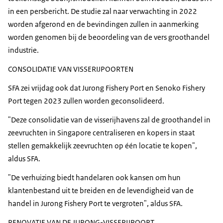
in een persbericht. De studie zal naar verwachting in 2022
worden afgerond en de bevindingen zullen in aanmerking
worden genomen bij de beoordeling van de vers groothandel
industrie.
CONSOLIDATIE VAN VISSERIJPOORTEN
SFA zei vrijdag ook dat Jurong Fishery Port en Senoko Fishery
Port tegen 2023 zullen worden geconsolideerd.
"Deze consolidatie van de visserijhavens zal de groothandel in
zeevruchten in Singapore centraliseren en kopers in staat
stellen gemakkelijk zeevruchten op één locatie te kopen",
aldus SFA.
"De verhuizing biedt handelaren ook kansen om hun
klantenbestand uit te breiden en de levendigheid van de
handel in Jurong Fishery Port te vergroten", aldus SFA.
RENOVATIE VAN DE JURONG-VISSERIJPOORT