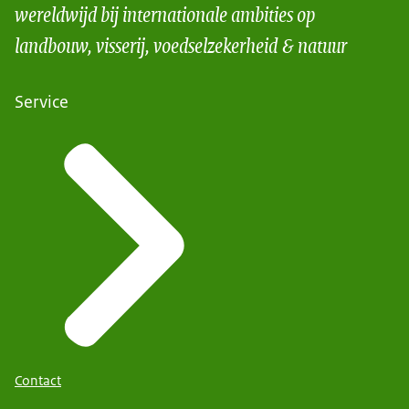
wereldwijd bij internationale ambities op
landbouw, visserij, voedselzekerheid & natuur
Service
Contact