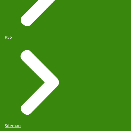
RSS
Sitemap