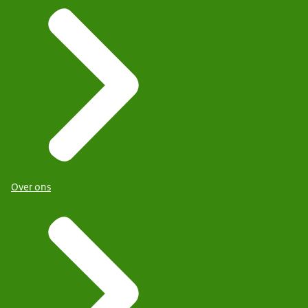
Over ons