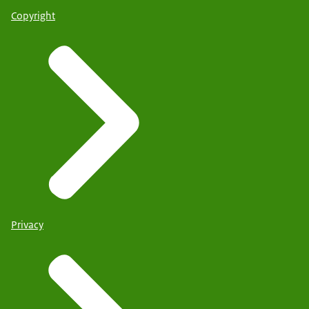
Copyright
Privacy