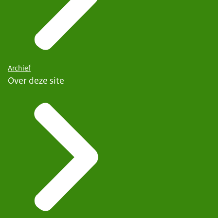
Archief
Over deze site