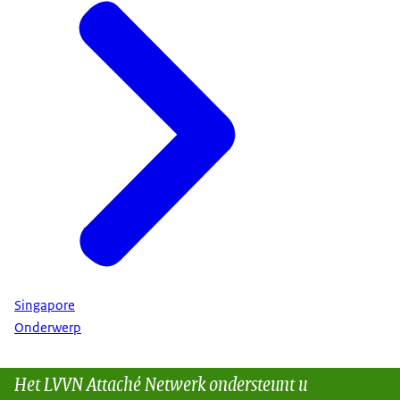
Singapore
Onderwerp
Het LVVN Attaché Netwerk ondersteunt u